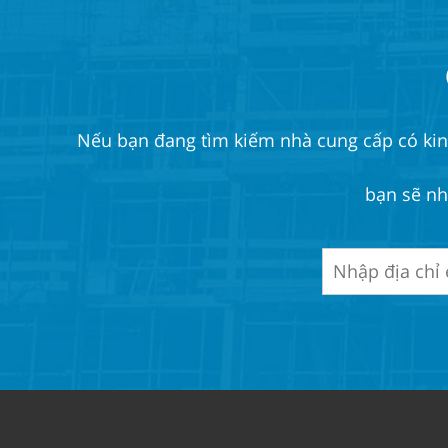
Nếu bạn đang tìm kiếm nhà cung cấp có kinh 
bạn sẽ nh