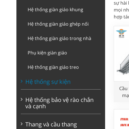
sự hài 
Hệ thống giàn giáo khung
mọi nh
hợp tá
Hệ thống giàn giáo ghép nối
Hệ thống giàn giáo trong nhà
Phụ kiện giàn giáo
Hệ thống giàn giáo treo
Hệ thống sự kiện
Cầu 
mạ
Hệ thống bảo vệ rào chắn
và cạnh
Thang và cầu thang