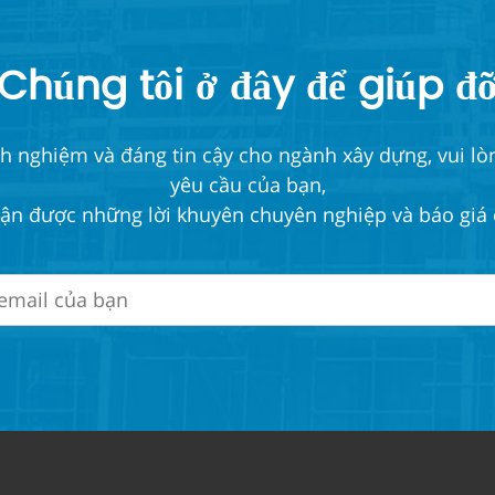
Chúng tôi ở đây để giúp đ
nghiệm và đáng tin cậy cho ngành xây dựng, vui lòng
yêu cầu của bạn,
ận được những lời khuyên chuyên nghiệp và báo giá 