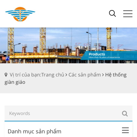
Vị trí của bạn:Trang chủ
Các sản phẩm
Hệ thống
giàn giáo
Danh mục sản phẩm