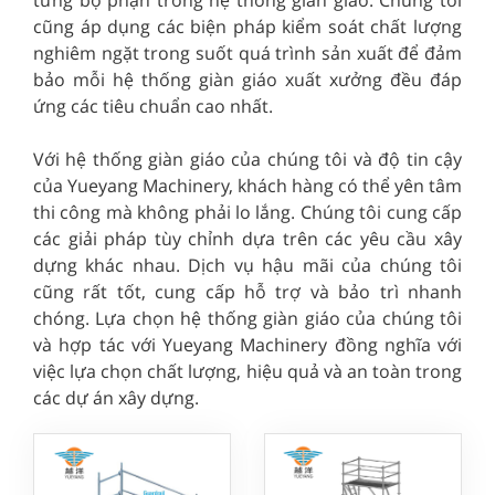
cũng áp dụng các biện pháp kiểm soát chất lượng
nghiêm ngặt trong suốt quá trình sản xuất để đảm
bảo mỗi hệ thống giàn giáo xuất xưởng đều đáp
ứng các tiêu chuẩn cao nhất.
Với hệ thống giàn giáo của chúng tôi và độ tin cậy
của Yueyang Machinery, khách hàng có thể yên tâm
thi công mà không phải lo lắng. Chúng tôi cung cấp
các giải pháp tùy chỉnh dựa trên các yêu cầu xây
dựng khác nhau. Dịch vụ hậu mãi của chúng tôi
cũng rất tốt, cung cấp hỗ trợ và bảo trì nhanh
chóng. Lựa chọn hệ thống giàn giáo của chúng tôi
và hợp tác với Yueyang Machinery đồng nghĩa với
việc lựa chọn chất lượng, hiệu quả và an toàn trong
các dự án xây dựng.