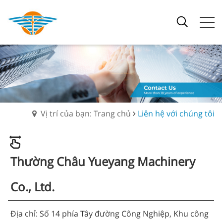
Vị trí của bạn: Trang chủ
Liên hệ với chúng tôi
Thường Châu Yueyang Machinery
Co., Ltd.
Địa chỉ: Số 14 phía Tây đường Công Nghiệp, Khu công