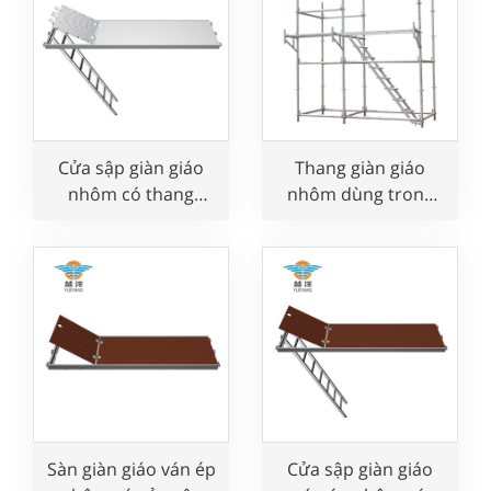
Cửa sập giàn giáo
Thang giàn giáo
nhôm có thang
nhôm dùng trong
dùng trong xây
xây dựng
dựng
Sàn giàn giáo ván ép
Cửa sập giàn giáo