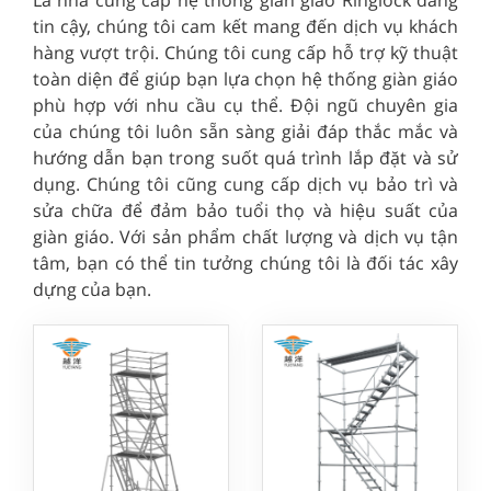
tin cậy, chúng tôi cam kết mang đến dịch vụ khách
hàng vượt trội. Chúng tôi cung cấp hỗ trợ kỹ thuật
toàn diện để giúp bạn lựa chọn hệ thống giàn giáo
phù hợp với nhu cầu cụ thể. Đội ngũ chuyên gia
của chúng tôi luôn sẵn sàng giải đáp thắc mắc và
hướng dẫn bạn trong suốt quá trình lắp đặt và sử
dụng. Chúng tôi cũng cung cấp dịch vụ bảo trì và
sửa chữa để đảm bảo tuổi thọ và hiệu suất của
giàn giáo. Với sản phẩm chất lượng và dịch vụ tận
tâm, bạn có thể tin tưởng chúng tôi là đối tác xây
dựng của bạn.