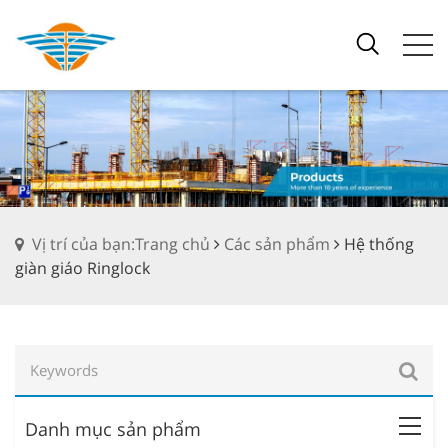
Vị trí của bạn:Trang chủ
Các sản phẩm
Hệ thống
giàn giáo Ringlock
Danh mục sản phẩm