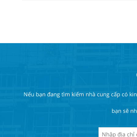
Nếu bạn đang tìm kiếm nhà cung cấp có kinh 
bạn sẽ nh