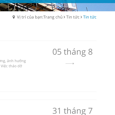
Vị trí của bạn:Trang chủ
Tin tức
Tin tức
05 tháng 8
dựng, ảnh hưởng
 Việc tháo dỡ
31 tháng 7