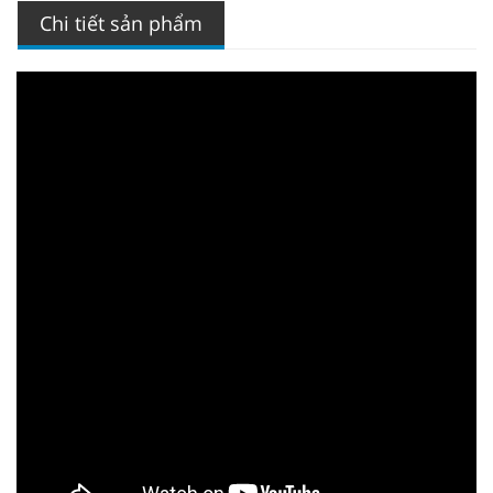
Chi tiết sản phẩm