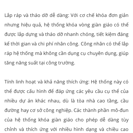
Lắp ráp và tháo dỡ dễ dàng: Với cơ chế khóa đơn giản
nhưng hiệu quả, hệ thống khóa vòng giàn giáo có thể
được lắp dựng và tháo dỡ nhanh chóng, tiết kiệm đáng
kể thời gian và chi phí nhân công. Công nhân có thể lắp
ráp hệ thống mà không cần dụng cụ chuyên dụng, giúp
tăng năng suất tại công trường.
Tính linh hoạt và khả năng thích ứng: Hệ thống này có
thể được cấu hình để đáp ứng các yêu cầu cụ thể của
nhiều dự án khác nhau, dù là tòa nhà cao tầng, cầu
đường hay cơ sở công nghiệp. Các thành phần mô-đun
của hệ thống khóa giàn giáo cho phép dễ dàng tùy
chỉnh và thích ứng với nhiều hình dạng và chiều cao