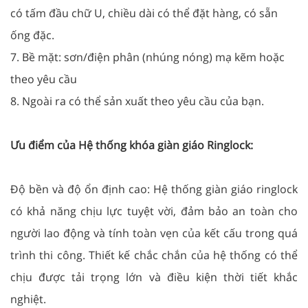
có tấm đầu chữ U, chiều dài có thể đặt hàng, có sẵn
ống đặc.
7. Bề mặt: sơn/điện phân (nhúng nóng) mạ kẽm hoặc
theo yêu cầu
8. Ngoài ra có thể sản xuất theo yêu cầu của bạn.
Ưu điểm của Hệ thống khóa giàn giáo Ringlock:
Độ bền và độ ổn định cao: Hệ thống giàn giáo ringlock
có khả năng chịu lực tuyệt vời, đảm bảo an toàn cho
người lao động và tính toàn vẹn của kết cấu trong quá
trình thi công. Thiết kế chắc chắn của hệ thống có thể
chịu được tải trọng lớn và điều kiện thời tiết khắc
nghiệt.