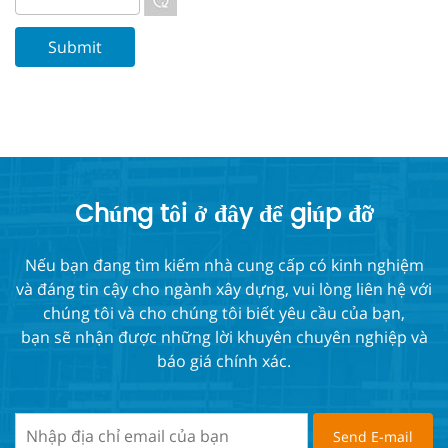
Chúng tôi ở đây để giúp đỡ
Nếu bạn đang tìm kiếm nhà cung cấp có kinh nghiệm
và đáng tin cậy cho ngành xây dựng, vui lòng liên hệ với
chúng tôi và cho chúng tôi biết yêu cầu của bạn,
bạn sẽ nhận được những lời khuyên chuyên nghiệp và
báo giá chính xác.