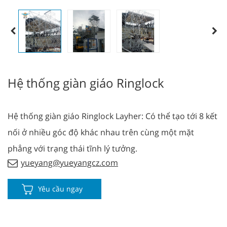
Hệ thống giàn giáo Ringlock
Hệ thống giàn giáo Ringlock Layher: Có thể tạo tới 8 kết
nối ở nhiều góc độ khác nhau trên cùng một mặt
phẳng với trạng thái tĩnh lý tưởng.
yueyang@yueyangcz.com
Yêu cầu ngay