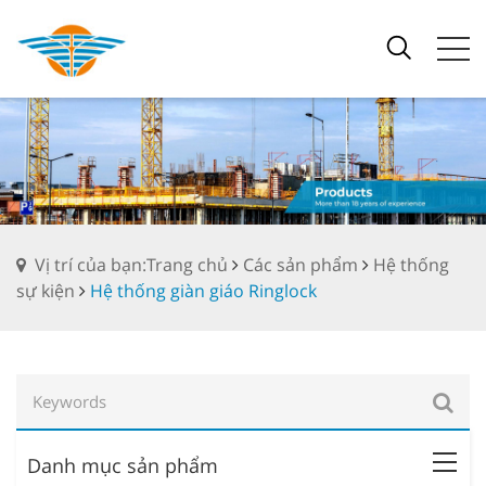
Vị trí của bạn:Trang chủ
Các sản phẩm
Hệ thống
sự kiện
Hệ thống giàn giáo Ringlock
Danh mục sản phẩm