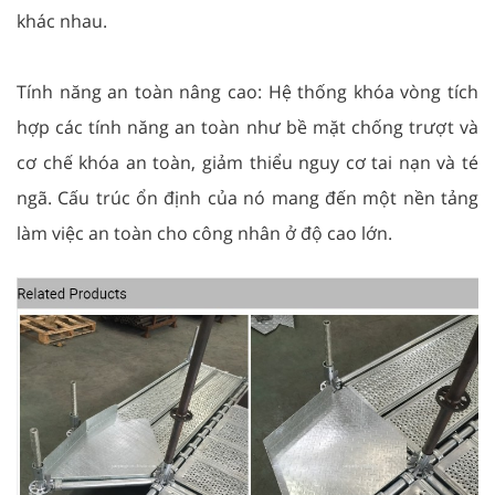
khác nhau.
Tính năng an toàn nâng cao: Hệ thống khóa vòng tích
hợp các tính năng an toàn như bề mặt chống trượt và
cơ chế khóa an toàn, giảm thiểu nguy cơ tai nạn và té
ngã. Cấu trúc ổn định của nó mang đến một nền tảng
làm việc an toàn cho công nhân ở độ cao lớn.