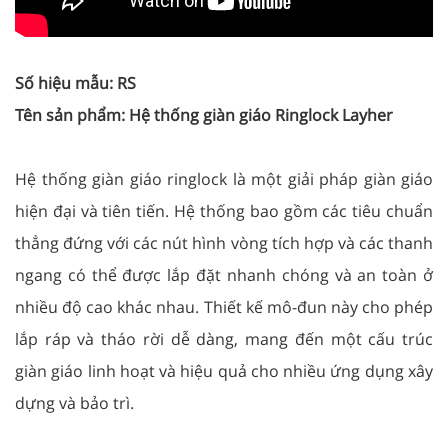
Số hiệu mẫu: RS
Tên sản phẩm: Hệ thống giàn giáo Ringlock Layher
Hệ thống giàn giáo ringlock là một giải pháp giàn giáo
hiện đại và tiên tiến. Hệ thống bao gồm các tiêu chuẩn
thẳng đứng với các nút hình vòng tích hợp và các thanh
ngang có thể được lắp đặt nhanh chóng và an toàn ở
nhiều độ cao khác nhau. Thiết kế mô-đun này cho phép
lắp ráp và tháo rời dễ dàng, mang đến một cấu trúc
giàn giáo linh hoạt và hiệu quả cho nhiều ứng dụng xây
dựng và bảo trì.