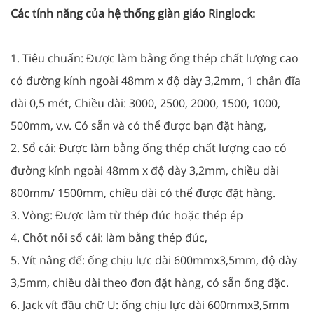
Các tính năng của hệ thống giàn giáo Ringlock:
1. Tiêu chuẩn: Được làm bằng ống thép chất lượng cao
có đường kính ngoài 48mm x độ dày 3,2mm, 1 chân đĩa
dài 0,5 mét, Chiều dài: 3000, 2500, 2000, 1500, 1000,
500mm, v.v. Có sẵn và có thể được bạn đặt hàng,
2. Sổ cái: Được làm bằng ống thép chất lượng cao có
đường kính ngoài 48mm x độ dày 3,2mm, chiều dài
800mm/ 1500mm, chiều dài có thể được đặt hàng.
3. Vòng: Được làm từ thép đúc hoặc thép ép
4. Chốt nối sổ cái: làm bằng thép đúc,
5. Vít nâng đế: ống chịu lực dài 600mmx3,5mm, độ dày
3,5mm, chiều dài theo đơn đặt hàng, có sẵn ống đặc.
6. Jack vít đầu chữ U: ống chịu lực dài 600mmx3,5mm