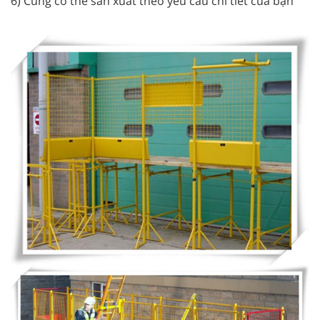
6) Cũng có thể sản xuất theo yêu cầu chi tiết của bạn