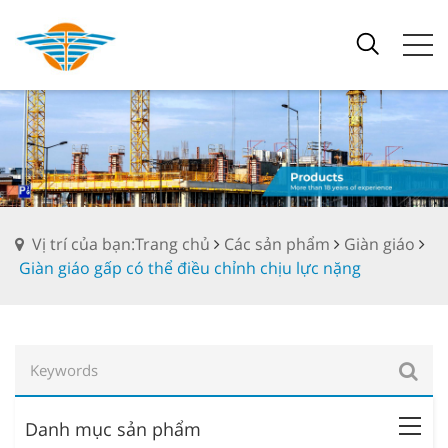
Vị trí của bạn:Trang chủ
Các sản phẩm
Giàn giáo
Giàn giáo gấp có thể điều chỉnh chịu lực nặng
Danh mục sản phẩm