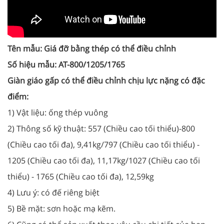
Tên mẫu: Giá đỡ bằng thép có thể điều chỉnh
Số hiệu mẫu: AT-800/1205/1765
Giàn giáo gấp có thể điều chỉnh chịu lực nặng có đặc
điểm:
1) Vật liệu: ống thép vuông
2) Thông số kỹ thuật: 557 (Chiều cao tối thiểu)-800
(Chiều cao tối đa), 9,41kg/
797 (Chiều cao tối thiểu) -
1205 (Chiều cao tối đa), 11,17kg/
1027 (Chiều cao tối
thiểu) - 1765 (Chiều cao tối đa), 12,59kg
4) Lưu ý: có đế riêng biệt
5) Bề mặt: sơn hoặc mạ kẽm.