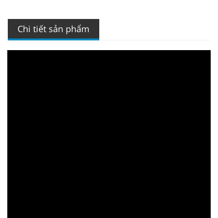
Chi tiết sản phẩm