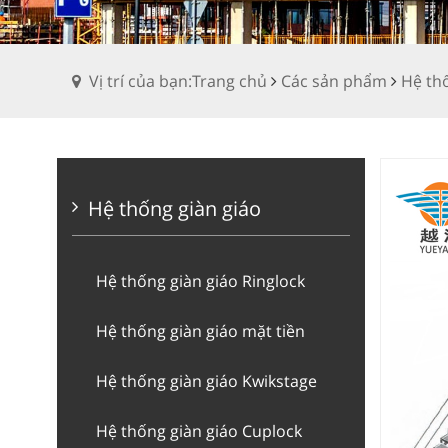
Vị trí của bạn:Trang chủ
Các sản phẩm
Hệ th
Hệ thống giàn giáo
Hệ thống giàn giáo Ringlock
Hệ thống giàn giáo mặt tiền
Hệ thống giàn giáo Kwikstage
Hệ thống giàn giáo Cuplock