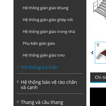
Hệ thống giàn giáo khung
Hệ thống giàn giáo ghép nối
Hệ thống giàn giáo trong nhà
Phụ kiện giàn giáo
Hệ thống giàn giáo treo
Hệ thống sự kiện
Chi t
Hệ thống bảo vệ rào chắn
và cạnh
Thang và cầu thang