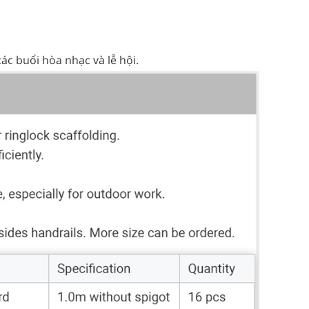
các buổi hòa nhạc và lễ hội.