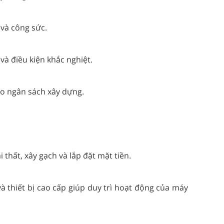
 và công sức.
 và điều kiện khắc nghiệt.
 cho ngân sách xây dựng.
thất, xây gạch và lắp đặt mặt tiền.
à thiết bị cao cấp giúp duy trì hoạt động của máy