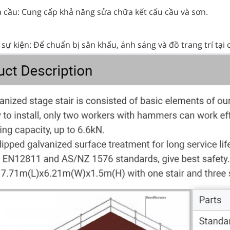
 cầu: Cung cấp khả năng sửa chữa kết cấu cầu và sơn.
sự kiện: Để chuẩn bị sân khấu, ánh sáng và đồ trang trí tại 