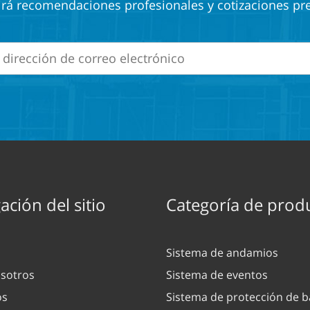
irá recomendaciones profesionales y cotizaciones pre
ción del sitio
Categoría de prod
Sistema de andamios
sotros
Sistema de eventos
os
Sistema de protección de b