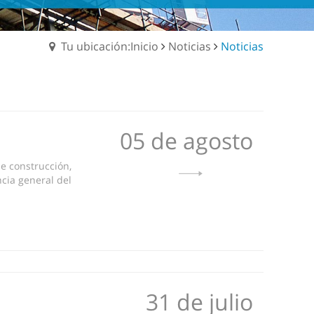
Tu ubicación:Inicio
Noticias
Noticias
05 de agosto
e construcción,
ncia general del
31 de julio