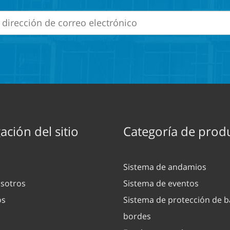
ción del sitio
Categoría de prod
Sistema de andamios
sotros
Sistema de eventos
os
Sistema de protección de b
bordes