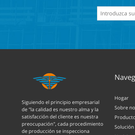
Navega
Hogar
Siguiendo el principio empresarial
Sobre no
de "la calidad es nuestro alma y la
satisfacción del cliente es nuestra
Product
preocupación", cada procedimiento
Solución
de producción se inspecciona