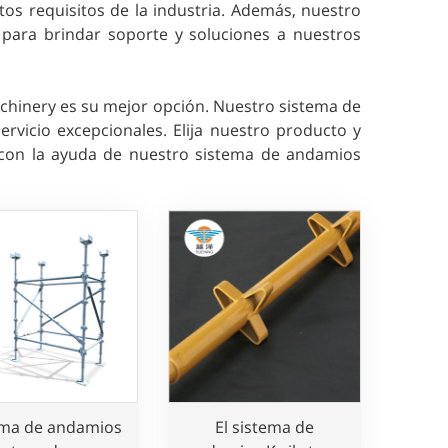
os requisitos de la industria. Además, nuestro
 para brindar soporte y soluciones a nuestros
chinery es su mejor opción. Nuestro sistema de
rvicio excepcionales. Elija nuestro producto y
 con la ayuda de nuestro sistema de andamios
ema de andamios
El sistema de