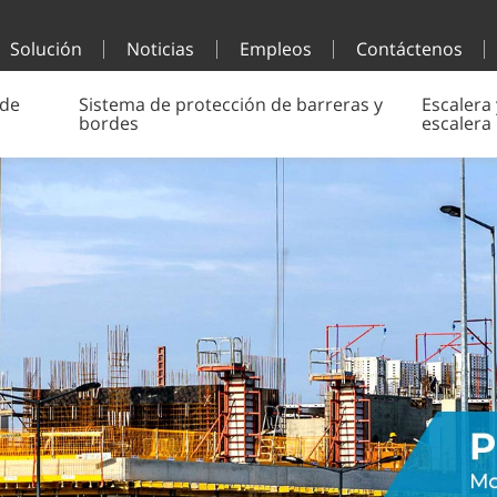
Solución
Noticias
Empleos
Contáctenos
 de
Sistema de protección de barreras y
Escalera 
bordes
escalera