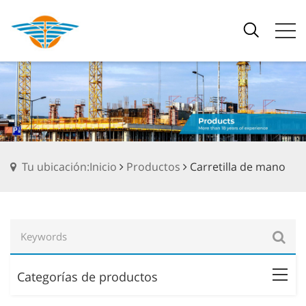
Tu ubicación:Inicio
Productos
Carretilla de mano
Categorías de productos