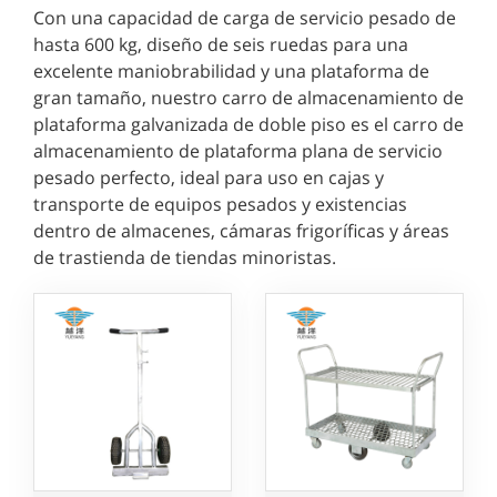
Con una capacidad de carga de servicio pesado de
hasta 600 kg, diseño de seis ruedas para una
excelente maniobrabilidad y una plataforma de
gran tamaño, nuestro carro de almacenamiento de
plataforma galvanizada de doble piso es el carro de
almacenamiento de plataforma plana de servicio
pesado perfecto, ideal para uso en cajas y
transporte de equipos pesados y existencias
dentro de almacenes, cámaras frigoríficas y áreas
de trastienda de tiendas minoristas.