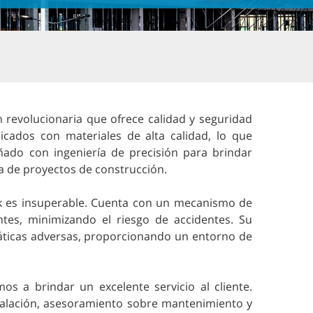
 revolucionaria que ofrece calidad y seguridad
icados con materiales de alta calidad, lo que
señado con ingeniería de precisión para brindar
ma de proyectos de construcción.
k es insuperable. Cuenta con un mecanismo de
es, minimizando el riesgo de accidentes. Su
áticas adversas, proporcionando un entorno de
 a brindar un excelente servicio al cliente.
stalación, asesoramiento sobre mantenimiento y