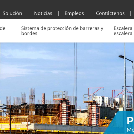
Solución
Noticias
Empleos
Contáctenos
 de
Sistema de protección de barreras y
Escalera 
bordes
escalera