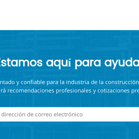
Estamos aquí para ayuda
ado y confiable para la industria de la construcción
irá recomendaciones profesionales y cotizaciones pre