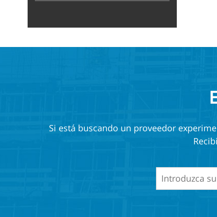
Si está buscando un proveedor experiment
Recib