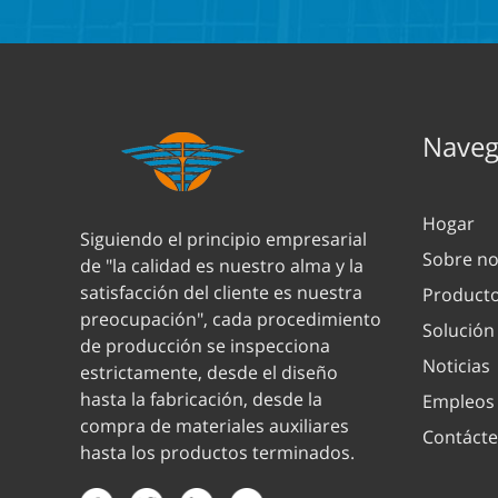
Navega
Hogar
Siguiendo el principio empresarial
Sobre no
de "la calidad es nuestro alma y la
satisfacción del cliente es nuestra
Product
preocupación", cada procedimiento
Solución
de producción se inspecciona
Noticias
estrictamente, desde el diseño
hasta la fabricación, desde la
Empleos
compra de materiales auxiliares
Contáct
hasta los productos terminados.