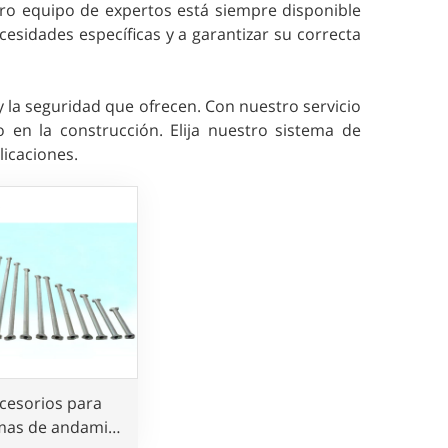
tro equipo de expertos está siempre disponible
esidades específicas y a garantizar su correcta
 la seguridad que ofrecen. Con nuestro servicio
 en la construcción. Elija nuestro sistema de
icaciones.
cesorios para
mas de andamios