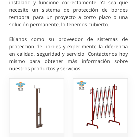
instalado y funcione correctamente. Ya sea que
necesite un sistema de protección de bordes
temporal para un proyecto a corto plazo o una
solución permanente, lo tenemos cubierto.
Elíjanos como su proveedor de sistemas de
protección de bordes y experimente la diferencia
en calidad, seguridad y servicio. Contáctenos hoy
mismo para obtener más información sobre
nuestros productos y servicios.