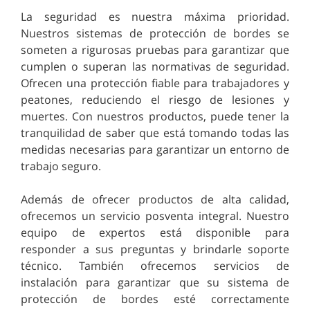
La seguridad es nuestra máxima prioridad.
Nuestros sistemas de protección de bordes se
someten a rigurosas pruebas para garantizar que
cumplen o superan las normativas de seguridad.
Ofrecen una protección fiable para trabajadores y
peatones, reduciendo el riesgo de lesiones y
muertes. Con nuestros productos, puede tener la
tranquilidad de saber que está tomando todas las
medidas necesarias para garantizar un entorno de
trabajo seguro.
Además de ofrecer productos de alta calidad,
ofrecemos un servicio posventa integral. Nuestro
equipo de expertos está disponible para
responder a sus preguntas y brindarle soporte
técnico. También ofrecemos servicios de
instalación para garantizar que su sistema de
protección de bordes esté correctamente