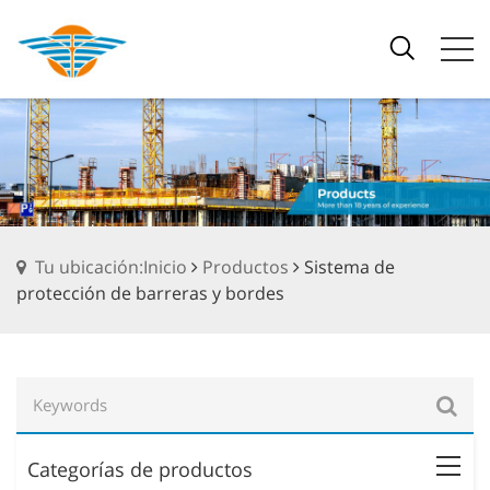
Tu ubicación:Inicio
Productos
Sistema de
protección de barreras y bordes
Categorías de productos