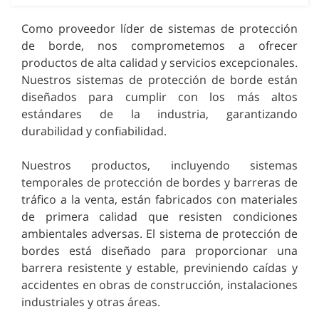
Como proveedor líder de sistemas de protección
de borde, nos comprometemos a ofrecer
productos de alta calidad y servicios excepcionales.
Nuestros sistemas de protección de borde están
diseñados para cumplir con los más altos
estándares de la industria, garantizando
durabilidad y confiabilidad.
Nuestros productos, incluyendo sistemas
temporales de protección de bordes y barreras de
tráfico a la venta, están fabricados con materiales
de primera calidad que resisten condiciones
ambientales adversas. El sistema de protección de
bordes está diseñado para proporcionar una
barrera resistente y estable, previniendo caídas y
accidentes en obras de construcción, instalaciones
industriales y otras áreas.