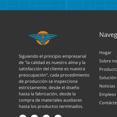
Navega
Hogar
Siguiendo el principio empresarial
Sobre no
de "la calidad es nuestro alma y la
satisfacción del cliente es nuestra
Product
preocupación", cada procedimiento
Solución
de producción se inspecciona
Noticias
estrictamente, desde el diseño
hasta la fabricación, desde la
Empleos
compra de materiales auxiliares
Contáct
hasta los productos terminados.