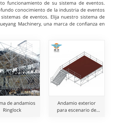
ecto funcionamiento de su sistema de eventos.
ofundo conocimiento de la industria de eventos
 sistemas de eventos. Elija nuestro sistema de
Yueyang Machinery, una marca de confianza en
ema de andamios
Andamio exterior
Ringlock
para escenario de
eventos