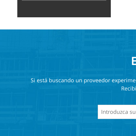
Si está buscando un proveedor experiment
Recib