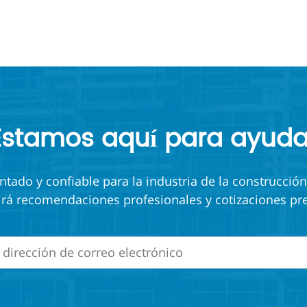
Estamos aquí para ayuda
ado y confiable para la industria de la construcción
irá recomendaciones profesionales y cotizaciones pre