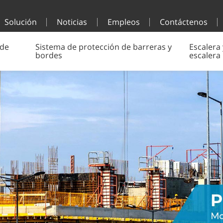
Solución
Noticias
Empleos
Contáctenos
 de
Sistema de protección de barreras y
Escalera 
bordes
escalera