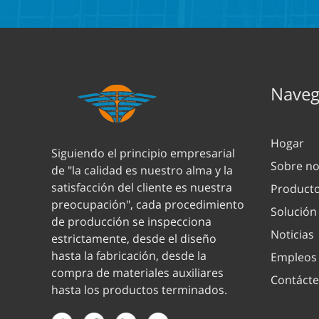
Navega
Hogar
Siguiendo el principio empresarial
Sobre no
de "la calidad es nuestro alma y la
satisfacción del cliente es nuestra
Product
preocupación", cada procedimiento
Solución
de producción se inspecciona
Noticias
estrictamente, desde el diseño
hasta la fabricación, desde la
Empleos
compra de materiales auxiliares
Contáct
hasta los productos terminados.