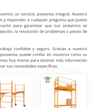
cemos un servicio posventa integral. Nuestro
ico y responder a cualquier pregunta que pueda
ración para garantizar que sus andamios se
alación, la resolución de problemas o piezas de
rabajo confiable y seguro. Gracias a nuestro
o posventa, puede confiar en nosotros como su
ctenos hoy mismo para obtener más información
er sus necesidades específicas.