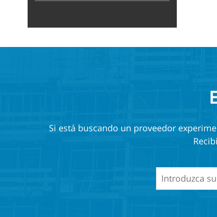
Si está buscando un proveedor experiment
Recib