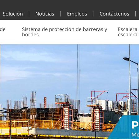
Solución
Noticias
Empleos
Contáctenos
 de
Sistema de protección de barreras y
Escalera 
bordes
escalera