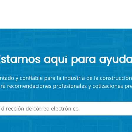
aj
Estamos aquí para ayuda
ado y confiable para la industria de la construcción
irá recomendaciones profesionales y cotizaciones pre