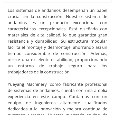
Los sistemas de andamios desempeñan un papel
crucial en la construcción. Nuestro sistema de
andamios es un producto excepcional con
características excepcionales. Está diseñado con
materiales de alta calidad, lo que garantiza gran
resistencia y durabilidad. Su estructura modular
facilita el montaje y desmontaje, ahorrando así un
tiempo considerable de construcción. Además,
ofrece una excelente estabilidad, proporcionando
un entorno de trabajo seguro para los
trabajadores de la construcción.
Yueyang Machinery, como fabricante profesional
de sistemas de andamios, cuenta con una amplia
experiencia en este campo. Contamos con un
equipo de ingenieros altamente cualificados
dedicados a la innovación y mejora continua de
nuestros sistemas. Nuestro avanzado equipo de