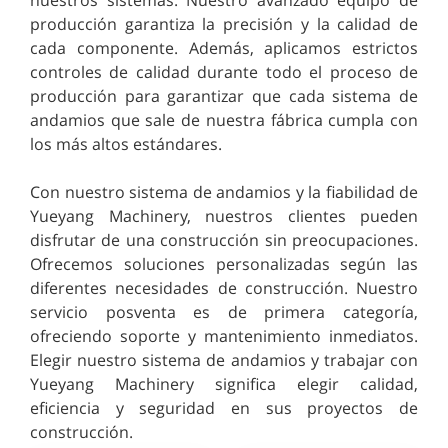
producción garantiza la precisión y la calidad de
cada componente. Además, aplicamos estrictos
controles de calidad durante todo el proceso de
producción para garantizar que cada sistema de
andamios que sale de nuestra fábrica cumpla con
los más altos estándares.
Con nuestro sistema de andamios y la fiabilidad de
Yueyang Machinery, nuestros clientes pueden
disfrutar de una construcción sin preocupaciones.
Ofrecemos soluciones personalizadas según las
diferentes necesidades de construcción. Nuestro
servicio posventa es de primera categoría,
ofreciendo soporte y mantenimiento inmediatos.
Elegir nuestro sistema de andamios y trabajar con
Yueyang Machinery significa elegir calidad,
eficiencia y seguridad en sus proyectos de
construcción.