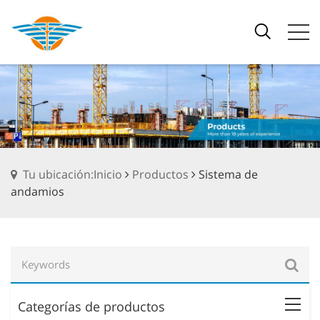
Tu ubicación:Inicio
Productos
Sistema de
andamios
Categorías de productos