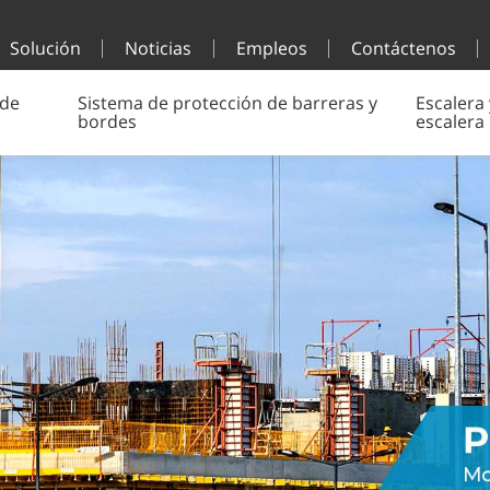
Solución
Noticias
Empleos
Contáctenos
 de
Sistema de protección de barreras y
Escalera 
bordes
escalera