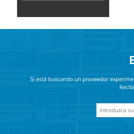
Si está buscando un proveedor experiment
Recib