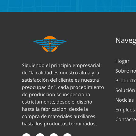
Navega
Hogar
Siguiendo el principio empresarial
Sobre no
de "la calidad es nuestro alma y la
satisfacción del cliente es nuestra
Product
preocupación", cada procedimiento
Solución
de producción se inspecciona
Noticias
estrictamente, desde el diseño
hasta la fabricación, desde la
Empleos
compra de materiales auxiliares
Contáct
hasta los productos terminados.