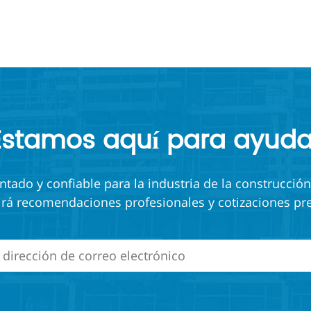
Estamos aquí para ayuda
ado y confiable para la industria de la construcción
irá recomendaciones profesionales y cotizaciones pre