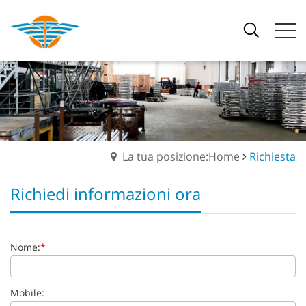
La tua posizione:Home
Richiesta
Richiedi informazioni ora
Nome:
*
Mobile: