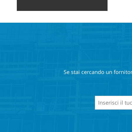
Se stai cercando un fornitor