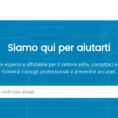
Siamo qui per aiutarti
e esperto e affidabile per il settore edile, contattaci 
riceverai consigli professionali e preventivi accurati.