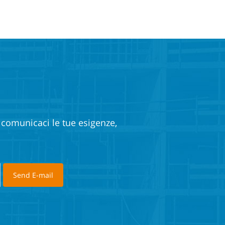
e comunicaci le tue esigenze,