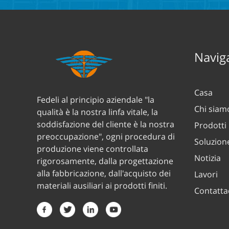
Naviga
Casa
Fedeli al principio aziendale "la
Chi siam
qualità è la nostra linfa vitale, la
soddisfazione del cliente è la nostra
Prodotti
preoccupazione", ogni procedura di
Soluzion
produzione viene controllata
Notizia
rigorosamente, dalla progettazione
alla fabbricazione, dall'acquisto dei
Lavori
materiali ausiliari ai prodotti finiti.
Contatta