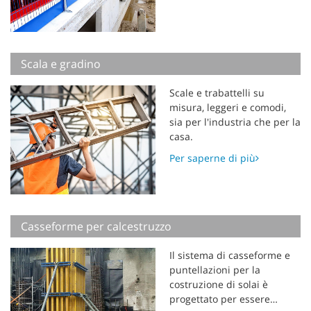
Scala e gradino
Scale e trabattelli su
misura, leggeri e comodi,
sia per l'industria che per la
casa.
Per saperne di più
Casseforme per calcestruzzo
Il sistema di casseforme e
puntellazioni per la
costruzione di solai è
progettato per essere