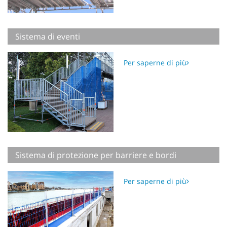
Sistema di eventi
Per saperne di più
Sistema di protezione per barriere e bordi
Per saperne di più