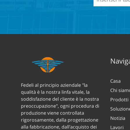
Naviga
Casa
Fedeli al principio aziendale "la
Chi siam
qualità è la nostra linfa vitale, la
soddisfazione del cliente è la nostra
Prodotti
preoccupazione", ogni procedura di
Soluzion
produzione viene controllata
Notizia
rigorosamente, dalla progettazione
alla fabbricazione, dall'acquisto dei
Lavori