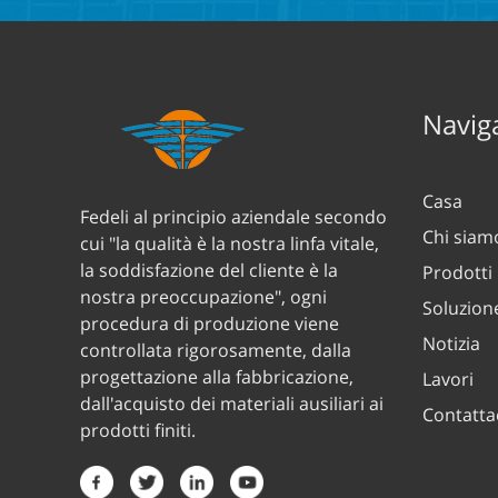
Naviga
Casa
Fedeli al principio aziendale secondo
Chi siam
cui "la qualità è la nostra linfa vitale,
la soddisfazione del cliente è la
Prodotti
nostra preoccupazione", ogni
Soluzion
procedura di produzione viene
Notizia
controllata rigorosamente, dalla
progettazione alla fabbricazione,
Lavori
dall'acquisto dei materiali ausiliari ai
Contatta
prodotti finiti.