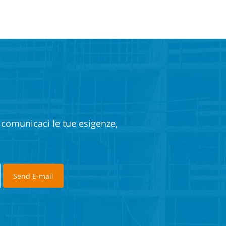
e comunicaci le tue esigenze,