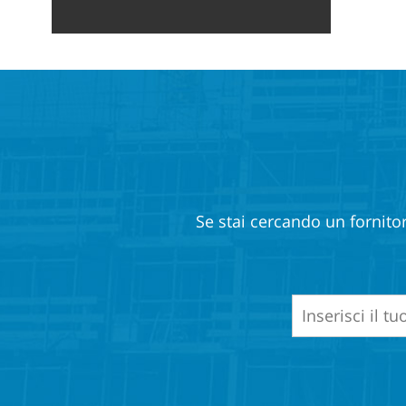
Se stai cercando un fornitor