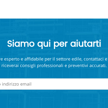
Siamo qui per aiutarti
e esperto e affidabile per il settore edile, contattaci 
riceverai consigli professionali e preventivi accurati.