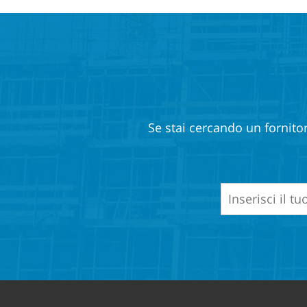
Se stai cercando un fornitor