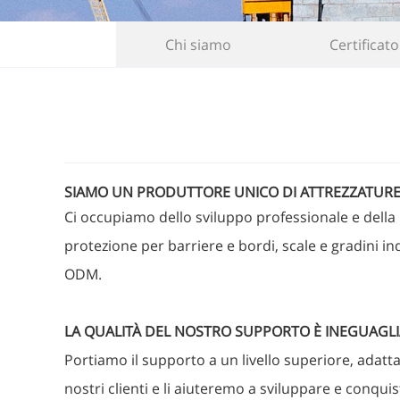
Chi siamo
Certificato
SIAMO UN PRODUTTORE UNICO DI ATTREZZATURE E 
Ci occupiamo dello sviluppo professionale e della pro
protezione per barriere e bordi, scale e gradini in
ODM.
LA QUALITÀ DEL NOSTRO SUPPORTO È INEGUAGLI
Portiamo il supporto a un livello superiore, adatt
nostri clienti e li aiuteremo a sviluppare e conquis