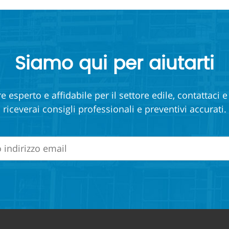
Siamo qui per aiutarti
e esperto e affidabile per il settore edile, contattaci 
riceverai consigli professionali e preventivi accurati.