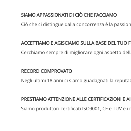
SIAMO APPASSIONATI DI CIÒ CHE FACCIAMO
Ciò che ci distingue dalla concorrenza è la passio
ACCETTIAMO E AGISCIAMO SULLA BASE DEL TUO 
Cerchiamo sempre di migliorare ogni aspetto della n
RECORD COMPROVATO
Negli ultimi 18 anni ci siamo guadagnati la reputazi
PRESTIAMO ATTENZIONE ALLE CERTIFICAZIONI E AI 
Siamo produttori certificati ISO9001, CE e TUV e 