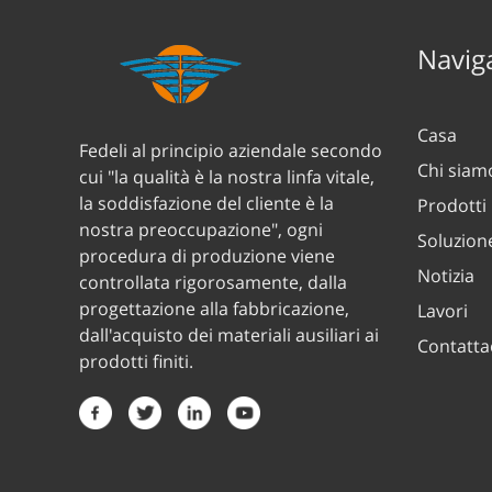
Naviga
Casa
Fedeli al principio aziendale secondo
Chi siam
cui "la qualità è la nostra linfa vitale,
la soddisfazione del cliente è la
Prodotti
nostra preoccupazione", ogni
Soluzion
procedura di produzione viene
Notizia
controllata rigorosamente, dalla
progettazione alla fabbricazione,
Lavori
dall'acquisto dei materiali ausiliari ai
Contatta
prodotti finiti.