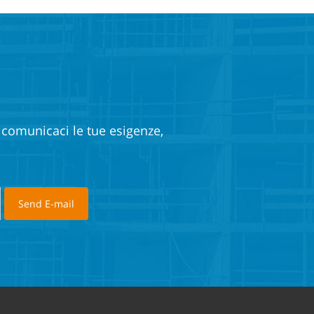
e comunicaci le tue esigenze,