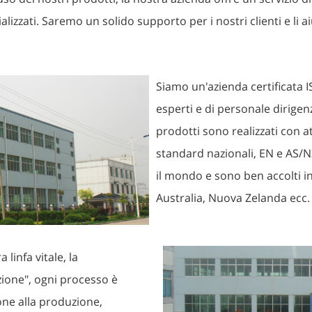
alizzati. Saremo un solido supporto per i nostri clienti e li 
Siamo un'azienda certificata 
esperti e di personale dirigenz
prodotti sono realizzati con a
standard nazionali, EN e AS/NZ
il mondo e sono ben accolti i
Australia, Nuova Zelanda ecc.
 linfa vitale, la
zione", ogni processo è
ione alla produzione,