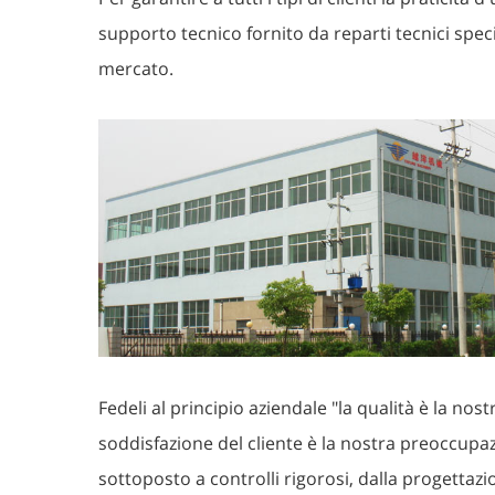
supporto tecnico fornito da reparti tecnici speci
mercato.
Fedeli al principio aziendale "la qualità è la nostra
soddisfazione del cliente è la nostra preoccupa
sottoposto a controlli rigorosi, dalla progettaz