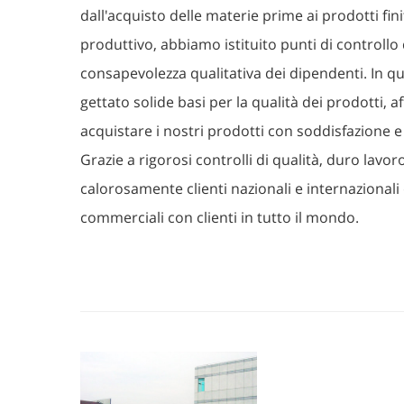
dall'acquisto delle materie prime ai prodotti fin
produttivo, abbiamo istituito punti di controllo 
consapevolezza qualitativa dei dipendenti. In
gettato solide basi per la qualità dei prodotti, a
acquistare i nostri prodotti con soddisfazione e u
Grazie a rigorosi controlli di qualità, duro la
calorosamente clienti nazionali e internazionali
commerciali con clienti in tutto il mondo.