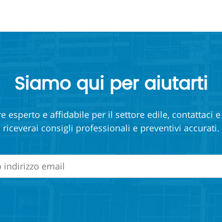
Siamo qui per aiutarti
e esperto e affidabile per il settore edile, contattaci 
riceverai consigli professionali e preventivi accurati.