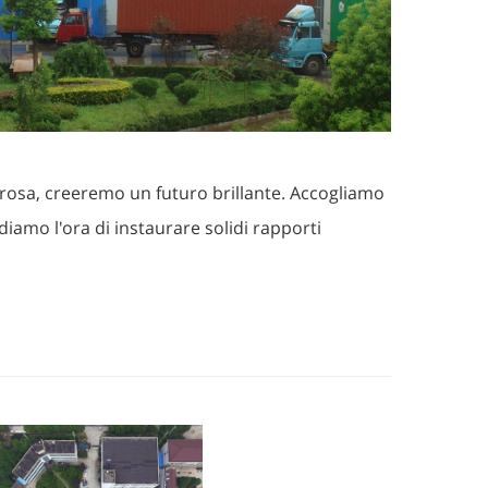
gorosa, creeremo un futuro brillante. Accogliamo
diamo l'ora di instaurare solidi rapporti