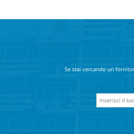
Se stai cercando un fornitor