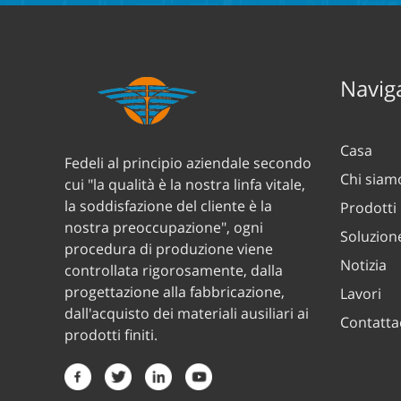
Naviga
Casa
Fedeli al principio aziendale secondo
Chi siam
cui "la qualità è la nostra linfa vitale,
la soddisfazione del cliente è la
Prodotti
nostra preoccupazione", ogni
Soluzion
procedura di produzione viene
Notizia
controllata rigorosamente, dalla
progettazione alla fabbricazione,
Lavori
dall'acquisto dei materiali ausiliari ai
Contatta
prodotti finiti.