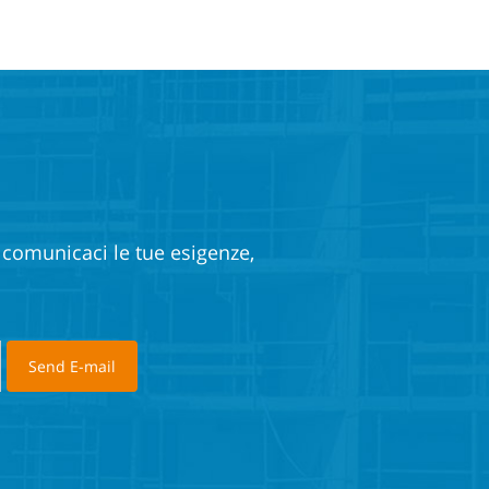
e comunicaci le tue esigenze,