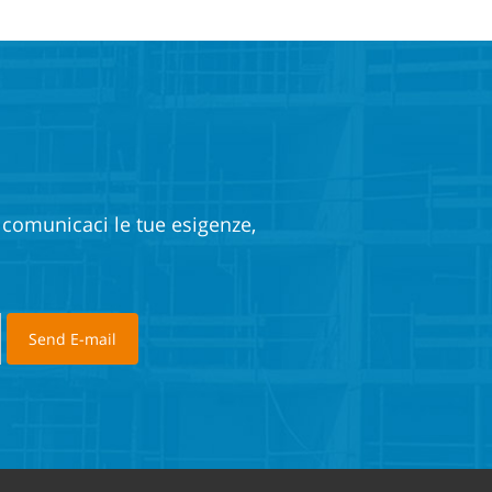
e comunicaci le tue esigenze,