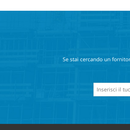
Se stai cercando un fornitor