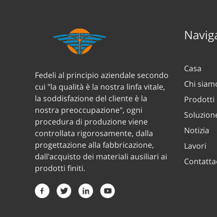
Naviga
Casa
Fedeli al principio aziendale secondo
Chi siam
cui "la qualità è la nostra linfa vitale,
la soddisfazione del cliente è la
Prodotti
nostra preoccupazione", ogni
Soluzion
procedura di produzione viene
Notizia
controllata rigorosamente, dalla
progettazione alla fabbricazione,
Lavori
dall'acquisto dei materiali ausiliari ai
Contatta
prodotti finiti.