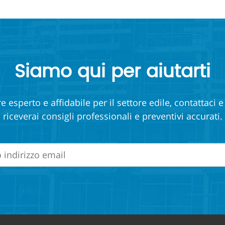
Siamo qui per aiutarti
e esperto e affidabile per il settore edile, contattaci 
riceverai consigli professionali e preventivi accurati.