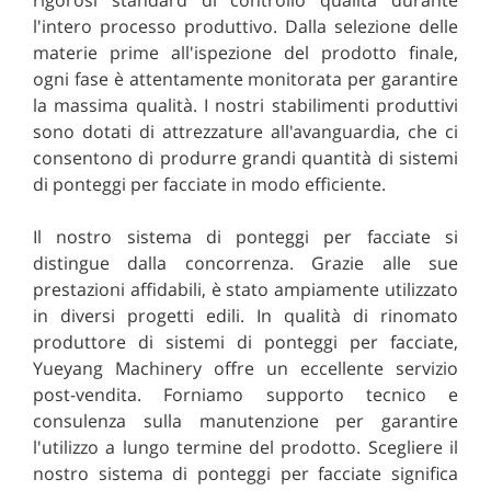
l'intero processo produttivo. Dalla selezione delle
materie prime all'ispezione del prodotto finale,
ogni fase è attentamente monitorata per garantire
la massima qualità. I nostri stabilimenti produttivi
sono dotati di attrezzature all'avanguardia, che ci
consentono di produrre grandi quantità di sistemi
di ponteggi per facciate in modo efficiente.
Il nostro sistema di ponteggi per facciate si
distingue dalla concorrenza. Grazie alle sue
prestazioni affidabili, è stato ampiamente utilizzato
in diversi progetti edili. In qualità di rinomato
produttore di sistemi di ponteggi per facciate,
Yueyang Machinery offre un eccellente servizio
post-vendita. Forniamo supporto tecnico e
consulenza sulla manutenzione per garantire
l'utilizzo a lungo termine del prodotto. Scegliere il
nostro sistema di ponteggi per facciate significa