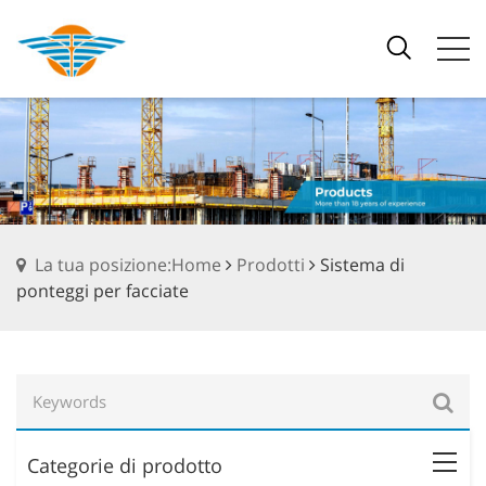
La tua posizione:Home
Prodotti
Sistema di
ponteggi per facciate
Categorie di prodotto