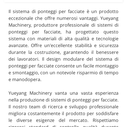
Il sistema di ponteggi per facciate è un prodotto
eccezionale che offre numerosi vantaggi. Yueyang
Machinery, produttore professionale di sistemi di
ponteggi per facciate, ha progettato questo
sistema con materiali di alta qualità e tecnologie
avanzate. Offre un'eccellente stabilità e sicurezza
durante la costruzione, garantendo il benessere
dei lavoratori. Il design modulare del sistema di
ponteggi per facciate consente un facile montaggio
e smontaggio, con un notevole risparmio di tempo
e manodopera.
Yueyang Machinery vanta una vasta esperienza
nella produzione di sistemi di ponteggi per facciate.
Il nostro team di ricerca e sviluppo professionale
migliora costantemente il prodotto per soddisfare
le diverse esigenze del mercato. Rispettiamo
rigorosi standard di controllo qualità durante