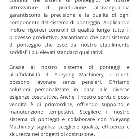
attrezzature di produzione all'avanguardia
garantiscono la precisione e la qualità di ogni
componente del sistema di ponteggio. Applicando
inoltre rigorosi controlli di qualità lungo tutto il
processo produttivo, garantiamo che ogni sistema
di ponteggio che esce dal nostro stabilimento
soddisfi i più elevati standard qualitativi.
Grazie al nostro sistema di ponteggi e
all'affidabilità di Yueyang Machinery, i clienti
possono lavorare senza pensieri. Offriamo
soluzioni personalizzate in base alle diverse
esigenze costruttive. Anche il nostro servizio post-
vendita è di prim'ordine, offrendo supporto e
manutenzione tempestivi. Scegliere il nostro
sistema di ponteggi e collaborare con Yueyang
Machinery significa scegliere qualità, efficienza e
sicurezza nei progetti di costruzione.