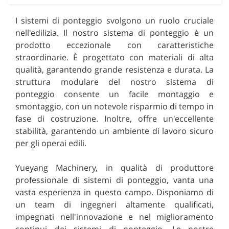
I sistemi di ponteggio svolgono un ruolo cruciale
nell'edilizia. Il nostro sistema di ponteggio è un
prodotto eccezionale con caratteristiche
straordinarie. È progettato con materiali di alta
qualità, garantendo grande resistenza e durata. La
struttura modulare del nostro sistema di
ponteggio consente un facile montaggio e
smontaggio, con un notevole risparmio di tempo in
fase di costruzione. Inoltre, offre un'eccellente
stabilità, garantendo un ambiente di lavoro sicuro
per gli operai edili.
Yueyang Machinery, in qualità di produttore
professionale di sistemi di ponteggio, vanta una
vasta esperienza in questo campo. Disponiamo di
un team di ingegneri altamente qualificati,
impegnati nell'innovazione e nel miglioramento
continui dei sistemi di ponteggio. Le nostre