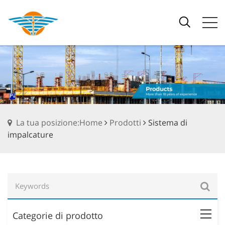
La tua posizione:Home
Prodotti
Sistema di
impalcature
Categorie di prodotto