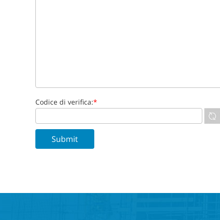
Codice di verifica:
*