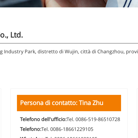
., Ltd.
 Industry Park, distretto di Wujin, città di Changzhou, provi
Persona di contatto: Tina Zhu
Telefono dell'ufficio:
Tel. 0086-519-86510728
Telefono:
Tel. 0086-18661229105