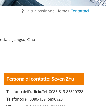
La tua posizione: Home
Contattaci
ncia di Jiangsu, Cina
Persona di contatto: Seven Zhu
Telefono dell'ufficio:
Tel. 0086-519-86510728
Telefono:
Tel. 0086-13915890920