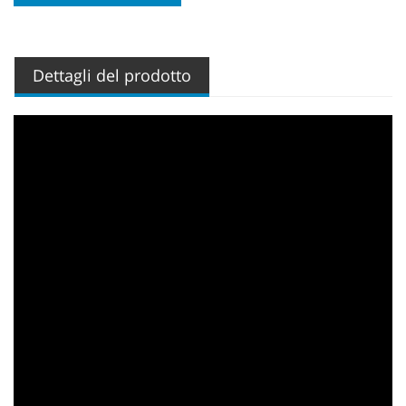
ora
Dettagli del prodotto