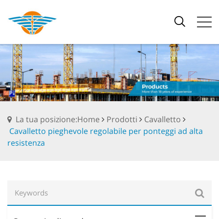
La tua posizione:Home
Prodotti
Cavalletto
Cavalletto pieghevole regolabile per ponteggi ad alta
resistenza