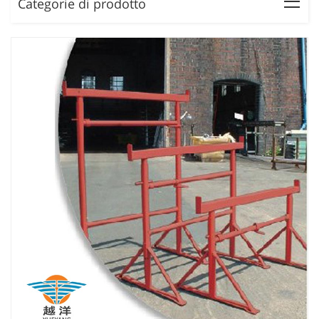
Categorie di prodotto