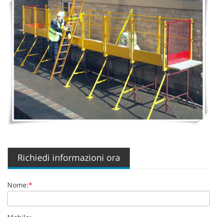
Richiedi informazioni ora
Nome:
*