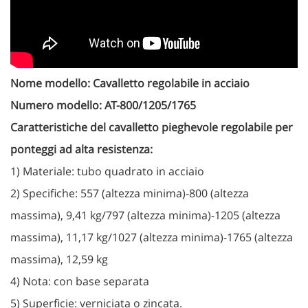
Nome modello: Cavalletto regolabile in acciaio
Numero modello: AT-800/1205/1765
Caratteristiche del cavalletto pieghevole regolabile per
ponteggi ad alta resistenza:
1) Materiale: tubo quadrato in acciaio
2) Specifiche: 557 (altezza minima)-800 (altezza
massima), 9,41 kg/
797 (altezza minima)-1205 (altezza
massima), 11,17 kg/
1027 (altezza minima)-1765 (altezza
massima), 12,59 kg
4) Nota: con base separata
5) Superficie: verniciata o zincata.