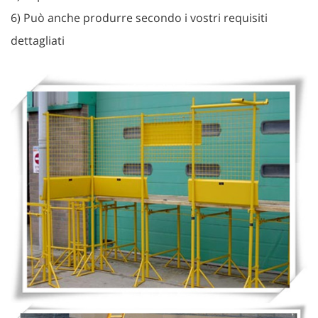
6) Può anche produrre secondo i vostri requisiti
dettagliati