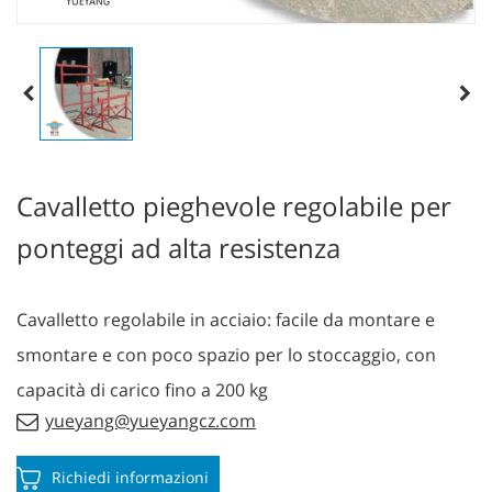
Cavalletto pieghevole regolabile per
ponteggi ad alta resistenza
Cavalletto regolabile in acciaio: facile da montare e
smontare e con poco spazio per lo stoccaggio, con
capacità di carico fino a 200 kg
yueyang@yueyangcz.com
Richiedi informazioni