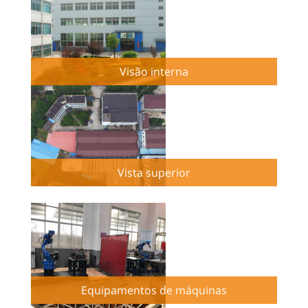
Visão interna
Vista superior
Equipamentos de máquinas