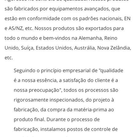
são fabricados por equipamentos avançados, que
estão em conformidade com os padrões nacionais, EN
e AS/NZ, etc. Nossos produtos são exportados para
todo o mundo e bem-vindos na Alemanha, Reino
Unido, Suíça, Estados Unidos, Austrália, Nova Zelândia,
etc.
Seguindo o princípio empresarial de "qualidade
é a nossa essência, a satisfação do cliente é a
nossa preocupação", todos os processos são
rigorosamente inspecionados, do projeto à
fabricação, da compra da matéria-prima ao
produto final. Durante o processo de
fabricação, instalamos postos de controle de