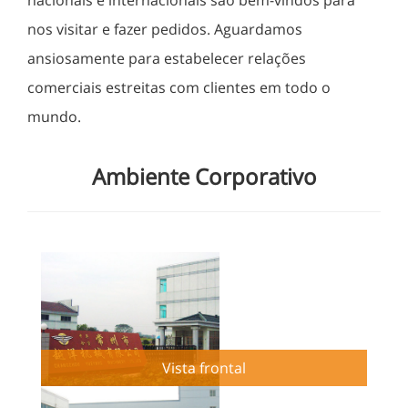
nacionais e internacionais são bem-vindos para
nos visitar e fazer pedidos. Aguardamos
ansiosamente para estabelecer relações
comerciais estreitas com clientes em todo o
mundo.
Ambiente Corporativo
Vista frontal