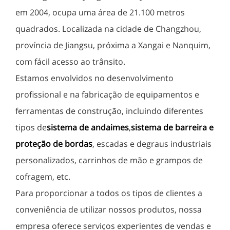
em 2004, ocupa uma área de 21.100 metros
quadrados. Localizada na cidade de Changzhou,
província de Jiangsu, próxima a Xangai e Nanquim,
com fácil acesso ao trânsito.
Estamos envolvidos no desenvolvimento
profissional e na fabricação de equipamentos e
ferramentas de construção, incluindo diferentes
tipos de
sistema de andaimes
,
sistema de barreira e
proteção de bordas
, escadas e degraus industriais
personalizados, carrinhos de mão e grampos de
cofragem, etc.
Para proporcionar a todos os tipos de clientes a
conveniência de utilizar nossos produtos, nossa
empresa oferece serviços experientes de vendas e