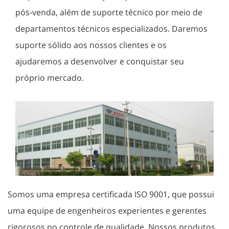
pós-venda, além de suporte técnico por meio de
departamentos técnicos especializados. Daremos
suporte sólido aos nossos clientes e os
ajudaremos a desenvolver e conquistar seu
próprio mercado.
Somos uma empresa certificada ISO 9001, que possui
uma equipe de engenheiros experientes e gerentes
rigorosos no controle de qualidade. Nossos produtos