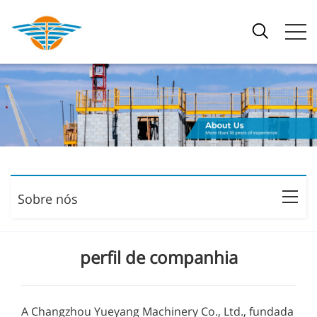
Sobre nós
perfil de companhia
A Changzhou Yueyang Machinery Co., Ltd., fundada