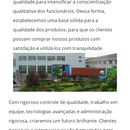
qualidade para intensificar a conscientização
qualitativa dos funcionários. Dessa forma,
estabelecemos uma base sólida para a
qualidade dos produtos, para que os clientes
possam comprar nossos produtos com
satisfação e utilizá-los com tranquilidade.
Com rigoroso controle de qualidade, trabalho em
equipe, tecnologias avançadas e administração
rigorosa, criaremos um futuro brilhante. Clientes