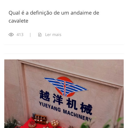
Qual é a definição de um andaime de
cavalete
413
|
Ler mais