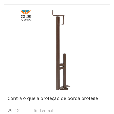
Contra o que a proteção de borda protege
121
|
Ler mais