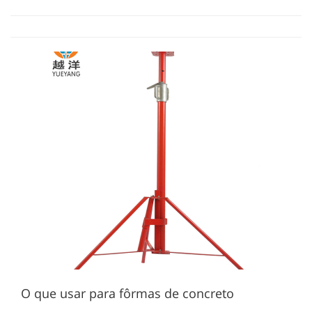
O que usar para fôrmas de concreto