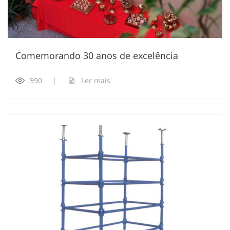
Comemorando 30 anos de excelência
590
|
Ler mais