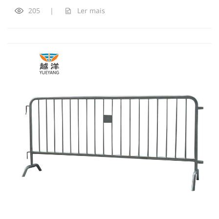
205
|
Ler mais