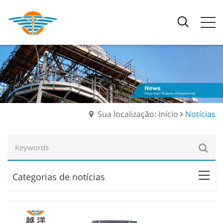
Sua localização: Início
Notícias
Categorias de notícias