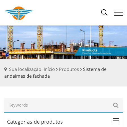
Sua localização: Início
Produtos
Sistema de
andaimes de fachada
Categorias de produtos