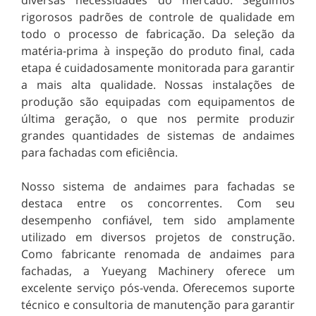
rigorosos padrões de controle de qualidade em
todo o processo de fabricação. Da seleção da
matéria-prima à inspeção do produto final, cada
etapa é cuidadosamente monitorada para garantir
a mais alta qualidade. Nossas instalações de
produção são equipadas com equipamentos de
última geração, o que nos permite produzir
grandes quantidades de sistemas de andaimes
para fachadas com eficiência.
Nosso sistema de andaimes para fachadas se
destaca entre os concorrentes. Com seu
desempenho confiável, tem sido amplamente
utilizado em diversos projetos de construção.
Como fabricante renomada de andaimes para
fachadas, a Yueyang Machinery oferece um
excelente serviço pós-venda. Oferecemos suporte
técnico e consultoria de manutenção para garantir