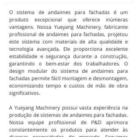
O sistema de andaimes para fachadas é um
produto excepcional que oferece inúmeras
vantagens. Nossa Yueyang Machinery, fabricante
profissional de andaimes para fachadas, projetou
este sistema com materiais de alta qualidade e
tecnologia avançada. Ele proporciona excelente
estabilidade e segurança durante a construção,
garantindo o bem-estar dos trabalhadores. O
design modular do sistema de andaimes para
fachadas permite fácil montagem e desmontagem,
economizando tempo e custos de mão de obra
significativos.
A Yueyang Machinery possui vasta experiência na
produção de sistemas de andaimes para fachadas.
Nossa equipe profissional de P&D aprimora
constantemente os produtos para atender às
diversas necessidades do mercado. Seguimos