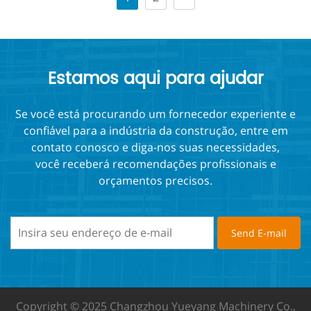
Estamos aqui para ajudar
Se você está procurando um fornecedor experiente e
confiável para a indústria da construção, entre em
contato conosco e diga-nos suas necessidades,
você receberá recomendações profissionais e
orçamentos precisos.
Copyright © 2025 Changzhou Yueyang Machinery Co.,