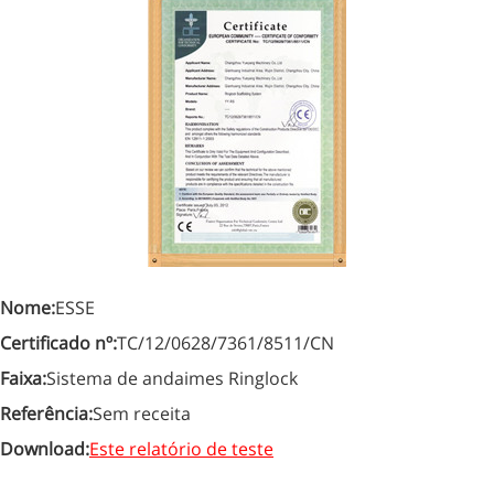
Nome:
ESSE
Certificado nº:
TC/12/0628/7361/8511/CN
Faixa:
Sistema de andaimes Ringlock
Referência:
Sem receita
Download:
Este relatório de teste