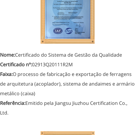
Nome:
Certificado do Sistema de Gestão da Qualidade
Certificado nº:
02913Q20111R2M
Faixa:
O processo de fabricação e exportação de ferragens
de arquitetura (acoplador), sistema de andaimes e armário
metálico (caixa)
Referência:
Emitido pela Jiangsu Jiuzhou Certification Co.,
Ltd.