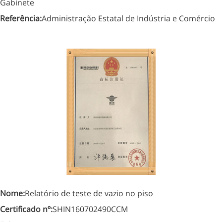
Gabinete
Referência:
Administração Estatal de Indústria e Comércio
Nome:
Relatório de teste de vazio no piso
Certificado nº:
SHIN160702490CCM