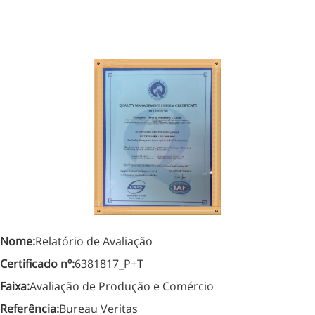
Nome:
Relatório de Avaliação
Certificado nº:
6381817_P+T
Faixa:
Avaliação de Produção e Comércio
Referência:
Bureau Veritas