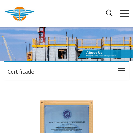
Certificado