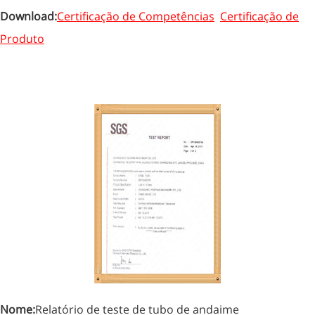
Download:
Certificação de Competências
Certificação de
Produto
Nome:
Relatório de teste de tubo de andaime