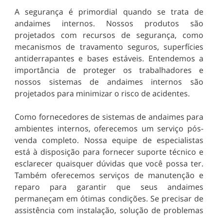
A segurança é primordial quando se trata de
andaimes internos. Nossos produtos são
projetados com recursos de segurança, como
mecanismos de travamento seguros, superfícies
antiderrapantes e bases estáveis. Entendemos a
importância de proteger os trabalhadores e
nossos sistemas de andaimes internos são
projetados para minimizar o risco de acidentes.
Como fornecedores de sistemas de andaimes para
ambientes internos, oferecemos um serviço pós-
venda completo. Nossa equipe de especialistas
está à disposição para fornecer suporte técnico e
esclarecer quaisquer dúvidas que você possa ter.
Também oferecemos serviços de manutenção e
reparo para garantir que seus andaimes
permaneçam em ótimas condições. Se precisar de
assistência com instalação, solução de problemas