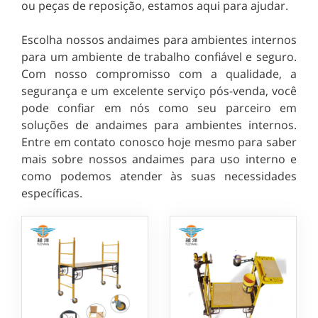
ou peças de reposição, estamos aqui para ajudar.
Escolha nossos andaimes para ambientes internos
para um ambiente de trabalho confiável e seguro.
Com nosso compromisso com a qualidade, a
segurança e um excelente serviço pós-venda, você
pode confiar em nós como seu parceiro em
soluções de andaimes para ambientes internos.
Entre em contato conosco hoje mesmo para saber
mais sobre nossos andaimes para uso interno e
como podemos atender às suas necessidades
específicas.