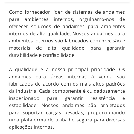
Como fornecedor líder de sistemas de andaimes
para ambientes internos, orgulhamo-nos de
oferecer soluções de andaimes para ambientes
internos de alta qualidade. Nossos andaimes para
ambientes internos são fabricados com precisão e
materiais de alta qualidade para garantir
durabilidade e confiabilidade.
A qualidade é a nossa principal prioridade. Os
andaimes para áreas internas à venda são
fabricados de acordo com os mais altos padrões
da indústria. Cada componente é cuidadosamente
inspecionado para garantir resistência e
estabilidade. Nossos andaimes são projetados
para suportar cargas pesadas, proporcionando
uma plataforma de trabalho segura para diversas
aplicações internas.