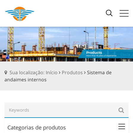
Sua localização: Início
Produtos
Sistema de
andaimes internos
Categorias de produtos