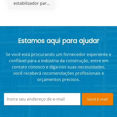
estabilizador para
andaimes de
rolamento
ajustáveis Baker
Estamos aqui para ajudar
Se você está procurando um fornecedor experiente e
confiável para a indústria da construção, entre em
contato conosco e diga-nos suas necessidades,
você receberá recomendações profissionais e
orçamentos precisos.