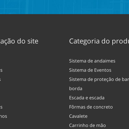
ação do site
Categoria do prod
Sistema de andaimes
ós
Sistema de Eventos
s
Sistema de proteção de bar
borda
Escada e escada
s
Fôrmas de concreto
nos
Cavalete
Carrinho de mão