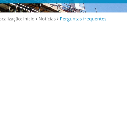
ocalização: Início
Notícias
Perguntas frequentes