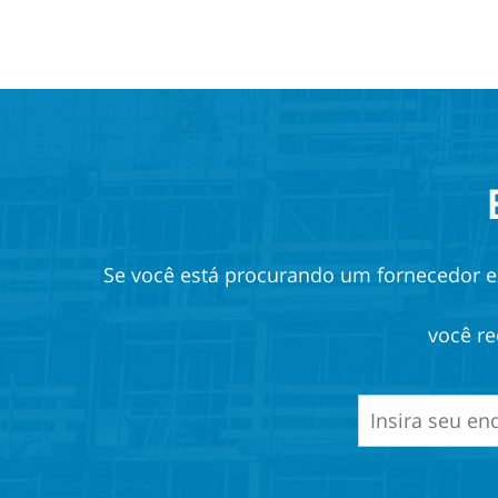
Se você está procurando um fornecedor ex
você re