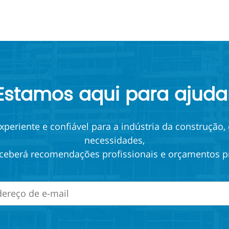
Estamos aqui para ajuda
periente e confiável para a indústria da construção,
necessidades,
ceberá recomendações profissionais e orçamentos p