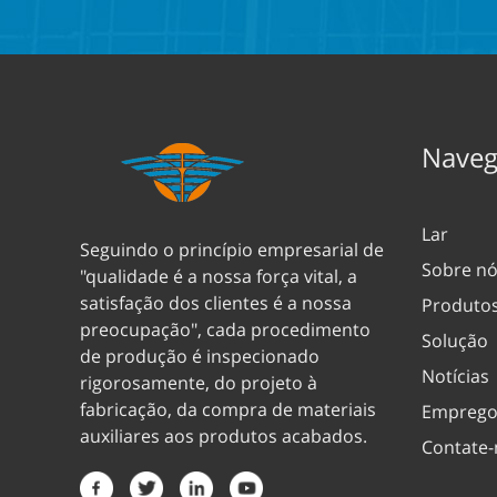
Naveg
Lar
Seguindo o princípio empresarial de
Sobre n
"qualidade é a nossa força vital, a
satisfação dos clientes é a nossa
Produto
preocupação", cada procedimento
Solução
de produção é inspecionado
Notícias
rigorosamente, do projeto à
fabricação, da compra de materiais
Emprego
auxiliares aos produtos acabados.
Contate-