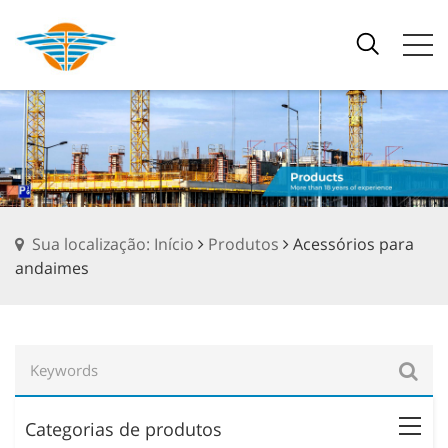
Sua localização: Início
Produtos
Acessórios para
andaimes
Categorias de produtos