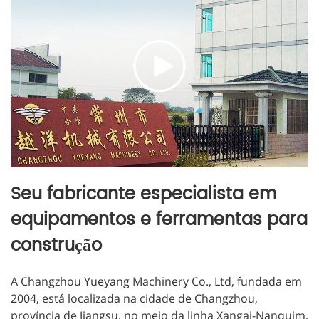
Seu fabricante especialista em
equipamentos e ferramentas para
construção
A Changzhou Yueyang Machinery Co., Ltd, fundada em
2004, está localizada na cidade de Changzhou,
província de Jiangsu, no meio da linha Xangai-Nanquim,