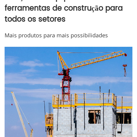
ferramentas de construção para
todos os setores
Mais produtos para mais possibilidades