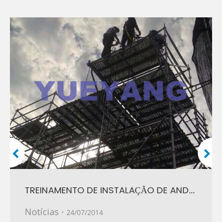
TREINAMENTO DE INSTALAÇÃO DE ANDAIMES 2014
Notícias
24/07/2014