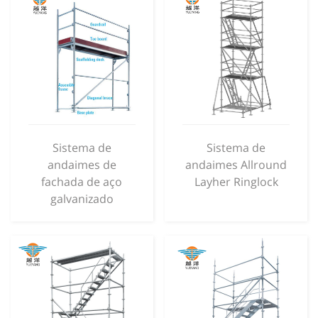
Sistema de
Sistema de
andaimes de
andaimes Allround
fachada de aço
Layher Ringlock
galvanizado