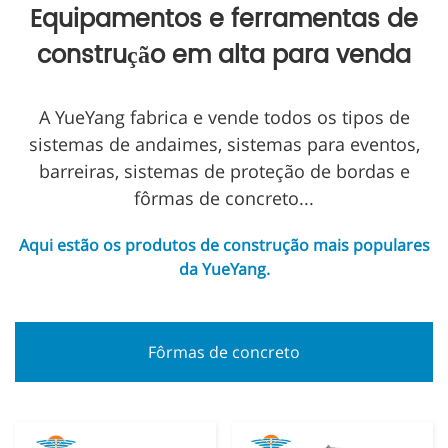
Equipamentos e ferramentas de
construção em alta para venda
A YueYang fabrica e vende todos os tipos de
sistemas de andaimes, sistemas para eventos,
barreiras, sistemas de proteção de bordas e
fôrmas de concreto...
Aqui estão os produtos de construção mais populares
da YueYang.
Fôrmas de concreto