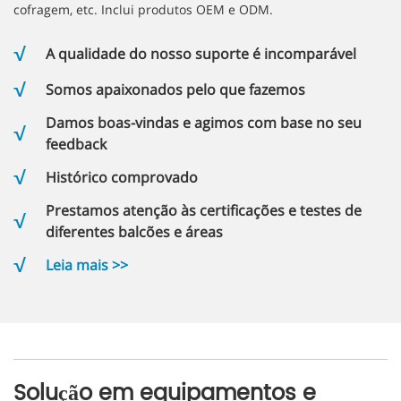
cofragem, etc. Inclui produtos OEM e ODM.
A qualidade do nosso suporte é incomparável
Somos apaixonados pelo que fazemos
Damos boas-vindas e agimos com base no seu
feedback
Histórico comprovado
Prestamos atenção às certificações e testes de
diferentes balcões e áreas
Leia mais >>
Solução em equipamentos e