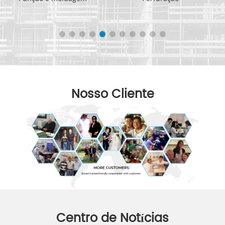
Nosso Cliente
Centro de Notícias