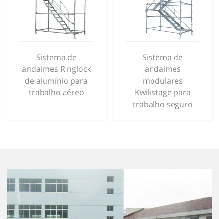
Sistema de
Sistema de
andaimes Ringlock
andaimes
de alumínio para
modulares
trabalho aéreo
Kwikstage para
trabalho seguro