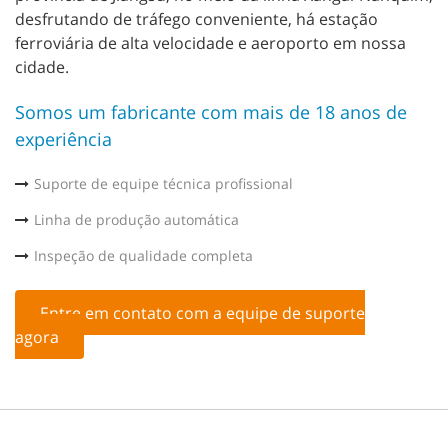
desfrutando de tráfego conveniente, há estação
ferroviária de alta velocidade e aeroporto em nossa
cidade.
Somos um fabricante com mais de 18 anos de
experiência
Suporte de equipe técnica profissional
Linha de produção automática
Inspeção de qualidade completa
Entre em contato com a equipe de suporte
agora