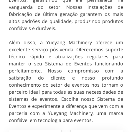
vanguarda do setor. Nossas instalações de
fabricação de última geração garantem os mais
altos padrões de qualidade, produzindo produtos
confiáveis e duráveis.
Além disso, a Yueyang Machinery oferece um
excelente serviço pós-venda. Oferecemos suporte
técnico rápido e atualizações regulares para
manter o seu Sistema de Eventos funcionando
perfeitamente. Nosso compromisso com a
satisfação do cliente e nosso profundo
conhecimento do setor de eventos nos tornam o
parceiro ideal para todas as suas necessidades de
sistemas de eventos. Escolha nosso Sistema de
Eventos e experimente a diferença que vem com a
parceria com a Yueyang Machinery, uma marca
confiável em tecnologia para eventos.