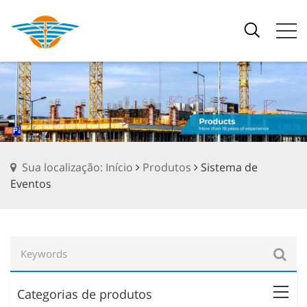
Sua localização: Início
Produtos
Sistema de
Eventos
Categorias de produtos