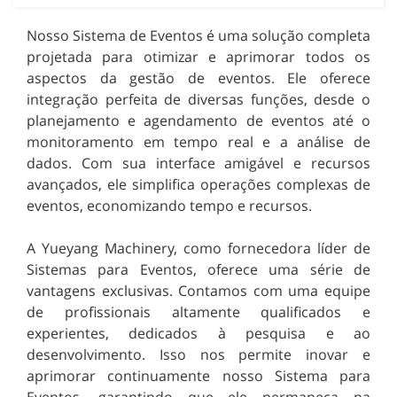
Nosso Sistema de Eventos é uma solução completa
projetada para otimizar e aprimorar todos os
aspectos da gestão de eventos. Ele oferece
integração perfeita de diversas funções, desde o
planejamento e agendamento de eventos até o
monitoramento em tempo real e a análise de
dados. Com sua interface amigável e recursos
avançados, ele simplifica operações complexas de
eventos, economizando tempo e recursos.
A Yueyang Machinery, como fornecedora líder de
Sistemas para Eventos, oferece uma série de
vantagens exclusivas. Contamos com uma equipe
de profissionais altamente qualificados e
experientes, dedicados à pesquisa e ao
desenvolvimento. Isso nos permite inovar e
aprimorar continuamente nosso Sistema para
Eventos, garantindo que ele permaneça na