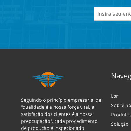
Naveg
Lar
Seguindo o princípio empresarial de
Sobre n
"qualidade é a nossa força vital, a
satisfação dos clientes é a nossa
Produto
preocupação", cada procedimento
Solução
de produção é inspecionado