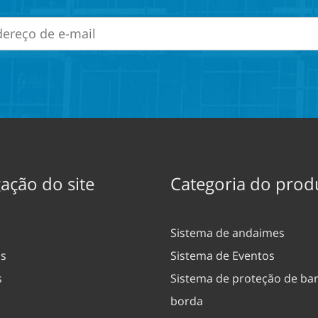
ação do site
Categoria do prod
Sistema de andaimes
ós
Sistema de Eventos
s
Sistema de proteção de bar
borda