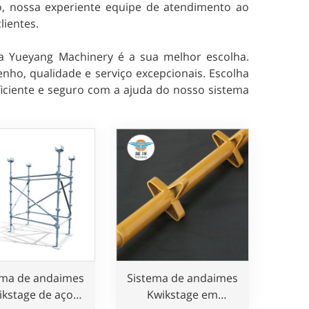
so, nossa experiente equipe de atendimento ao
lientes.
 a Yueyang Machinery é a sua melhor escolha.
o, qualidade e serviço excepcionais. Escolha
iciente e seguro com a ajuda do nosso sistema
ema de andaimes
Sistema de andaimes
ikstage de aço
Kwikstage em