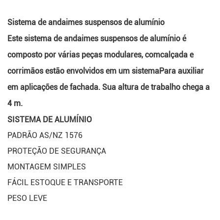
Sistema de andaimes suspensos de alumínio
Este sistema de andaimes suspensos de alumínio é 
composto por várias peças modulares, com
calçada e 
corrimãos estão envolvidos em um sistema
Para auxiliar 
em aplicações de fachada. Sua altura de trabalho chega a 
4 m.
SISTEMA DE ALUMÍNIO
PADRÃO AS/NZ 1576
PROTEÇÃO DE SEGURANÇA
MONTAGEM SIMPLES
FÁCIL ESTOQUE E TRANSPORTE
PESO LEVE