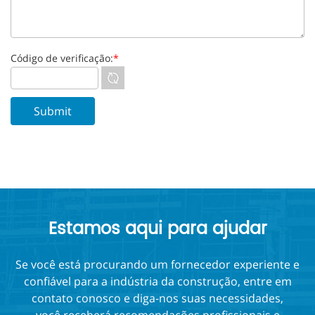
Código de verificação:
*
Estamos aqui para ajudar
Se você está procurando um fornecedor experiente e
confiável para a indústria da construção, entre em
contato conosco e diga-nos suas necessidades,