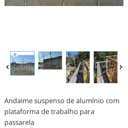
Andaime suspenso de alumínio com
plataforma de trabalho para
passarela