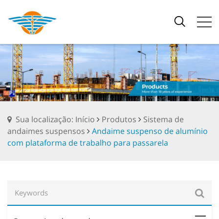
Sua localização: Início
Produtos
Sistema de
andaimes suspensos
Andaime suspenso de alumínio
com plataforma de trabalho para passarela