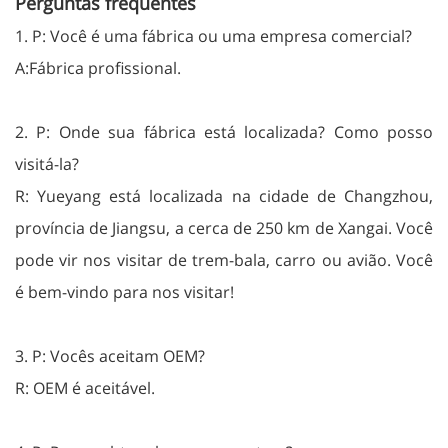
Perguntas frequentes
1. P: Você é uma fábrica ou uma empresa comercial?
A:Fábrica profissional.
2. P: Onde sua fábrica está localizada? Como posso
visitá-la?
R: Yueyang está localizada na cidade de Changzhou,
província de Jiangsu, a cerca de 250 km de Xangai. Você
pode vir nos visitar de trem-bala, carro ou avião. Você
é bem-vindo para nos visitar!
3. P: Vocês aceitam OEM?
R: OEM é aceitável.