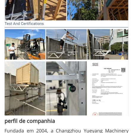
perfil de companhia
Fundada em 2004, a Changzhou Yueyang Machinery