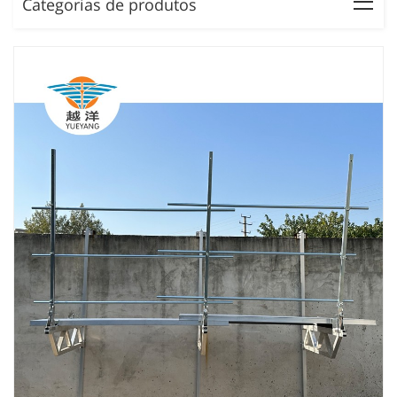
Categorias de produtos