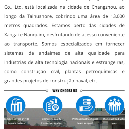
Co., Ltd. está localizada na cidade de Changzhou, ao
longo da Taihushore, cobrindo uma área de 13.000
metros quadrados. Estamos perto das cidades de
Xangai e Nanquim, desfrutando de acesso conveniente
ao transporte. Somos especializados em fornecer
sistemas de andaimes de alta qualidade para
indústrias de alta tecnologia nacionais e estrangeiras,
como construção civil, plantas petroquímicas e
grandes projetos de construção naval, etc.