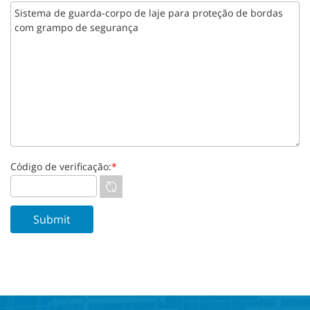
Código de verificação:
*