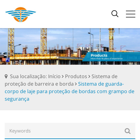
Sua localização: Início
Produtos
Sistema de
proteção de barreira e borda
Sistema de guarda-
corpo de laje para proteção de bordas com grampo de
segurança