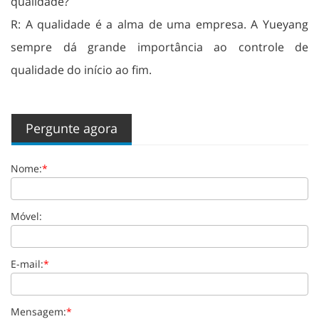
qualidade?
R: A qualidade é a alma de uma empresa. A Yueyang
sempre dá grande importância ao controle de
qualidade do início ao fim.
Pergunte agora
Nome:
*
Móvel:
E-mail:
*
Mensagem:
*