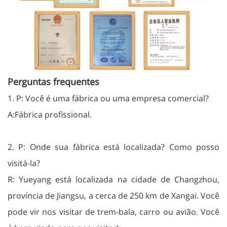
Perguntas frequentes
1. P: Você é uma fábrica ou uma empresa comercial?
A:Fábrica profissional.
2. P: Onde sua fábrica está localizada? Como posso
visitá-la?
R: Yueyang está localizada na cidade de Changzhou,
província de Jiangsu, a cerca de 250 km de Xangai. Você
pode vir nos visitar de trem-bala, carro ou avião. Você