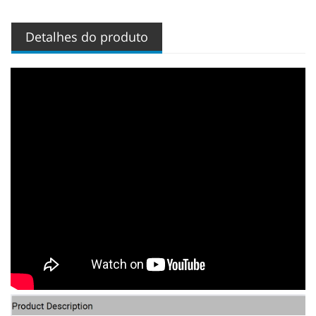
Detalhes do produto