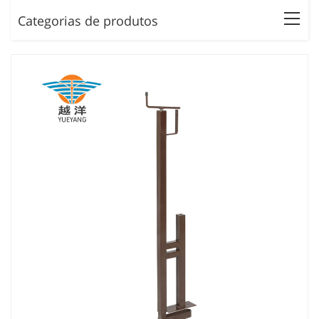
Categorias de produtos