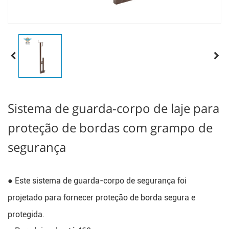
Sistema de guarda-corpo de laje para
proteção de bordas com grampo de
segurança
● Este sistema de guarda-corpo de segurança foi 
projetado para fornecer proteção de borda segura e 
protegida.