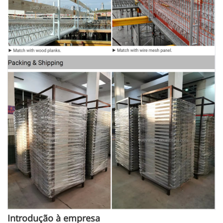
Introdução à empresa