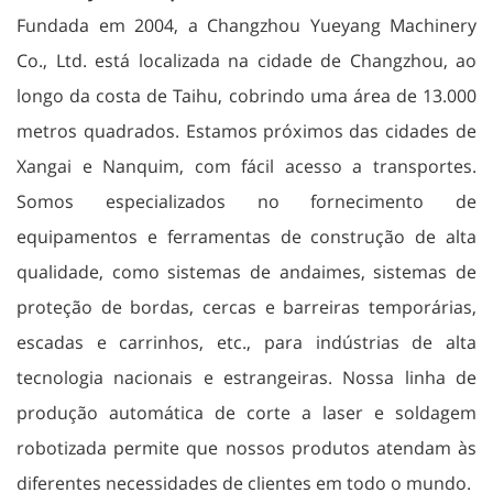
Fundada em 2004, a Changzhou Yueyang Machinery
Co., Ltd. está localizada na cidade de Changzhou, ao
longo da costa de Taihu, cobrindo uma área de 13.000
metros quadrados. Estamos próximos das cidades de
Xangai e Nanquim, com fácil acesso a transportes.
Somos especializados no fornecimento de
equipamentos e ferramentas de construção de alta
qualidade, como sistemas de andaimes, sistemas de
proteção de bordas, cercas e barreiras temporárias,
escadas e carrinhos, etc., para indústrias de alta
tecnologia nacionais e estrangeiras. Nossa linha de
produção automática de corte a laser e soldagem
robotizada permite que nossos produtos atendam às
diferentes necessidades de clientes em todo o mundo.