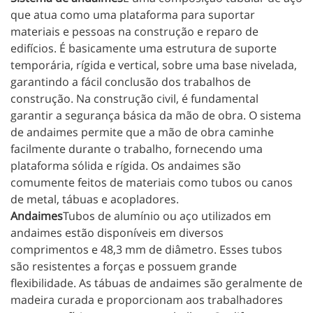
que atua como uma plataforma para suportar
materiais e pessoas na construção e reparo de
edifícios. É basicamente uma estrutura de suporte
temporária, rígida e vertical, sobre uma base nivelada,
garantindo a fácil conclusão dos trabalhos de
construção. Na construção civil, é fundamental
garantir a segurança básica da mão de obra. O sistema
de andaimes permite que a mão de obra caminhe
facilmente durante o trabalho, fornecendo uma
plataforma sólida e rígida. Os andaimes são
comumente feitos de materiais como tubos ou canos
de metal, tábuas e acopladores.
Andaimes
Tubos de alumínio ou aço utilizados em
andaimes estão disponíveis em diversos
comprimentos e 48,3 mm de diâmetro. Esses tubos
são resistentes a forças e possuem grande
flexibilidade. As tábuas de andaimes são geralmente de
madeira curada e proporcionam aos trabalhadores