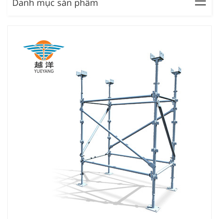
Danh mục sản phẩm