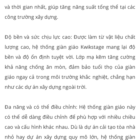
và thời gian nhất, giúp tăng năng suất tổng thể tại các
công trường xây dựng.
Độ bền và sức chịu lực cao: Được làm từ vật liệu chất
lượng cao, hệ thống giàn giáo Kwikstage mang lại độ
bền và độ ổn định tuyệt vời. Lớp mạ kẽm tăng cường
khả năng chống ăn mòn, đảm bảo tuổi thọ của giàn
giáo ngay cả trong môi trường khắc nghiệt, chẳng hạn
như các dự án xây dựng ngoài trời.
Đa năng và có thể điều chỉnh: Hệ thống giàn giáo này
có thể dễ dàng điều chỉnh để phù hợp với nhiều chiều
cao và cấu hình khác nhau. Dù là dự án cải tạo tòa nhà
nhỏ hay dự án xây dựng quy mô lớn, hệ thống giàn