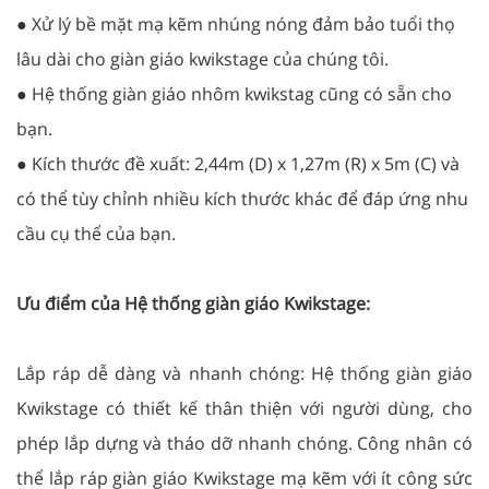
● Xử lý bề mặt mạ kẽm nhúng nóng đảm bảo tuổi thọ
lâu dài cho giàn giáo kwikstage của chúng tôi.
● Hệ thống giàn giáo nhôm kwikstag cũng có sẵn cho
bạn.
● Kích thước đề xuất: 2,44m (D) x 1,27m (R) x 5m (C) và
có thể tùy chỉnh nhiều kích thước khác để đáp ứng nhu
cầu cụ thể của bạn.
Ưu điểm của Hệ thống giàn giáo Kwikstage:
Lắp ráp dễ dàng và nhanh chóng: Hệ thống giàn giáo
Kwikstage có thiết kế thân thiện với người dùng, cho
phép lắp dựng và tháo dỡ nhanh chóng. Công nhân có
thể lắp ráp giàn giáo Kwikstage mạ kẽm với ít công sức