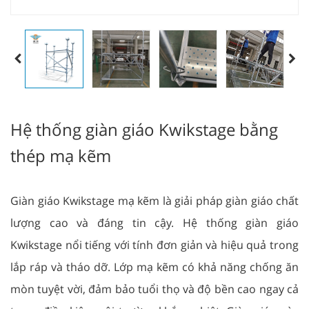
Hệ thống giàn giáo Kwikstage bằng
thép mạ kẽm
Giàn giáo Kwikstage mạ kẽm là giải pháp giàn giáo chất
lượng cao và đáng tin cậy. Hệ thống giàn giáo
Kwikstage nổi tiếng với tính đơn giản và hiệu quả trong
lắp ráp và tháo dỡ. Lớp mạ kẽm có khả năng chống ăn
mòn tuyệt vời, đảm bảo tuổi thọ và độ bền cao ngay cả