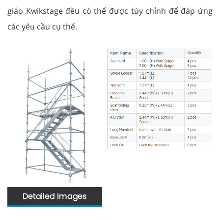
giáo Kwikstage đều có thể được tùy chỉnh để đáp ứng
các yêu cầu cụ thể.