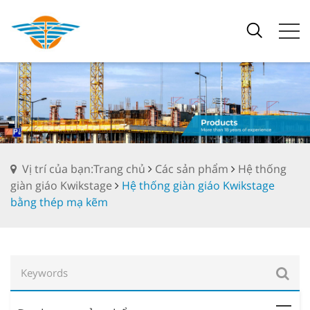
Vị trí của bạn:Trang chủ
Các sản phẩm
Hệ thống
giàn giáo Kwikstage
Hệ thống giàn giáo Kwikstage
bằng thép mạ kẽm