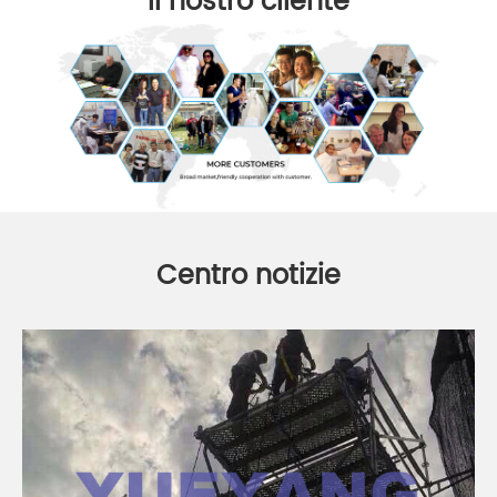
Il nostro cliente
Centro notizie