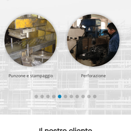
Punzone e stampaggio
Perforazione