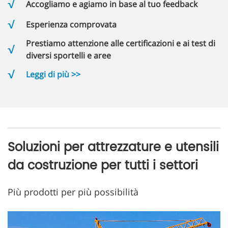
Accogliamo e agiamo in base al tuo feedback
Esperienza comprovata
Prestiamo attenzione alle certificazioni e ai test di
diversi sportelli e aree
Leggi di più >>
Soluzioni per attrezzature e utensili
da costruzione per tutti i settori
Più prodotti per più possibilità