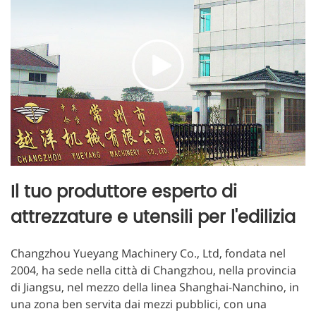
Il tuo produttore esperto di
attrezzature e utensili per l'edilizia
Changzhou Yueyang Machinery Co., Ltd, fondata nel
2004, ha sede nella città di Changzhou, nella provincia
di Jiangsu, nel mezzo della linea Shanghai-Nanchino, in
una zona ben servita dai mezzi pubblici, con una