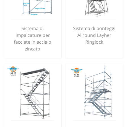
Sistema di
Sistema di ponteggi
impalcature per
Allround Layher
facciate in acciaio
Ringlock
zincato