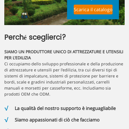
Scarica il catalogo
Perché sceglierci?
SIAMO UN PRODUTTORE UNICO DI ATTREZZATURE E UTENSILI
PER L'EDILIZIA
Ci occupiamo dello sviluppo professionale e della produzione
di attrezzature e utensili per l'edilizia, tra cui diversi tipi di
sistemi di impalcature, sistemi di protezione per barriere e
bordi, scale e gradini industriali personalizzati, carrelli
manuali e morsetti per casseforme, ecc. Includiamo sia
prodotti OEM che ODM.
La qualità del nostro supporto è ineguagliabile
Siamo appassionati di ciò che facciamo