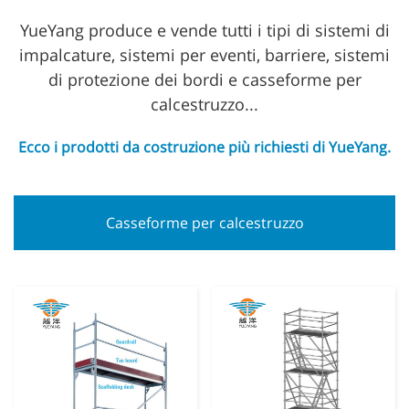
YueYang produce e vende tutti i tipi di sistemi di
impalcature, sistemi per eventi, barriere, sistemi
di protezione dei bordi e casseforme per
calcestruzzo...
Ecco i prodotti da costruzione più richiesti di YueYang.
Casseforme per calcestruzzo