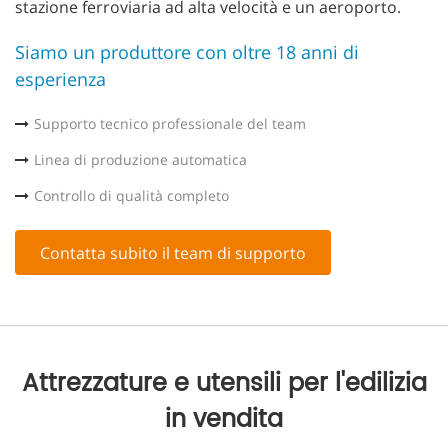
stazione ferroviaria ad alta velocità e un aeroporto.
Siamo un produttore con oltre 18 anni di
esperienza
Supporto tecnico professionale del team
Linea di produzione automatica
Controllo di qualità completo
Contatta subito il team di supporto
Attrezzature e utensili per l'edilizia
in vendita