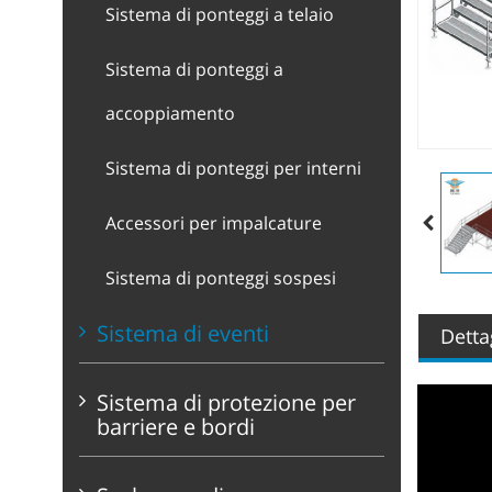
Sistema di ponteggi a telaio
Sistema di ponteggi a
accoppiamento
Sistema di ponteggi per interni
Accessori per impalcature
Sistema di ponteggi sospesi
Sistema di eventi
Detta
Sistema di protezione per
barriere e bordi