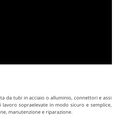
da tubi in acciaio o alluminio, connettori e assi
 di lavoro sopraelevate in modo sicuro e semplice,
ione, manutenzione e riparazione.